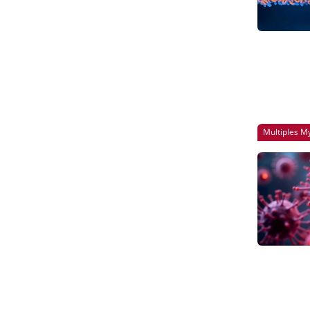
Multiples 