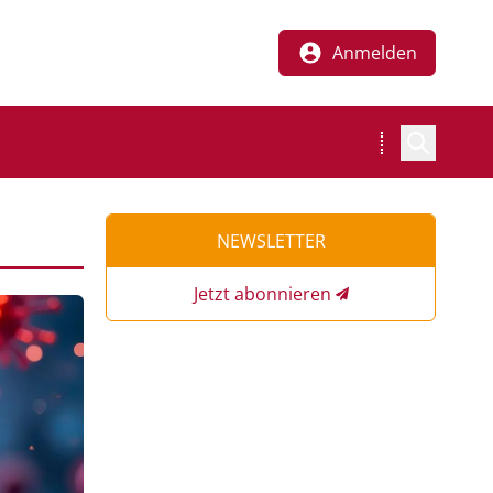
Anmelden
NEWSLETTER
Jetzt abonnieren