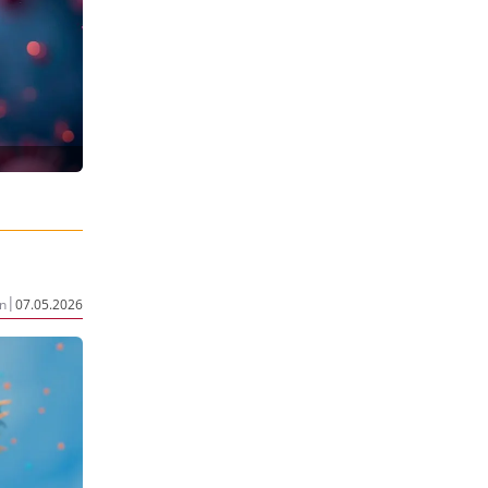
|
n
07.05.2026