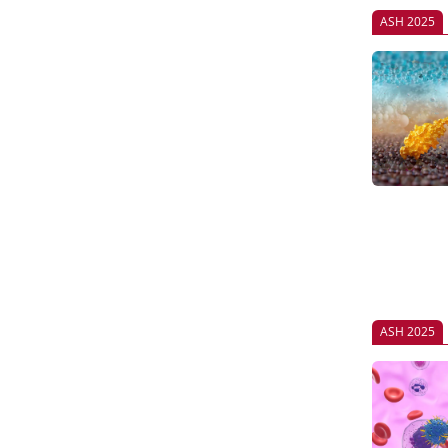
ASH 2025
ASH 2025