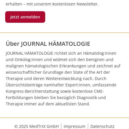
erhalten – mit unserem kostenlosen Newsletter.
Jetzt anmelden
Über JOURNAL HÄMATOLOGIE
JOURNAL HÄMATOLOGIE richtet sich an Hämatolog:innen
und Onkolog:innen und widmet sich den benignen und
malignen hämatologischen Erkrankungen und zeichnet auf
wissenschaftlicher Grundlage den State of the Art der
Therapie und deren Weiterentwicklung nach. Durch
Übersichtsbeiträge namhafter Expert:innen, umfassende
Kongress-Berichterstattung sowie kostenlose CME-
Fortbildungen bleiben Sie bezüglich Diagnostik und
Therapie immer auf dem aktuellsten Stand.
© 2025 MedTriX GmbH
Impressum
Datenschutz