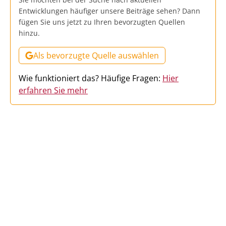
Entwicklungen häufiger unsere Beiträge sehen? Dann
fügen Sie uns jetzt zu Ihren bevorzugten Quellen
hinzu.
Als bevorzugte Quelle auswählen
Wie funktioniert das? Häufige Fragen:
Hier
erfahren Sie mehr