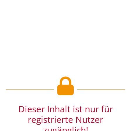
Dieser Inhalt ist nur für
registrierte Nutzer
zugänglich!