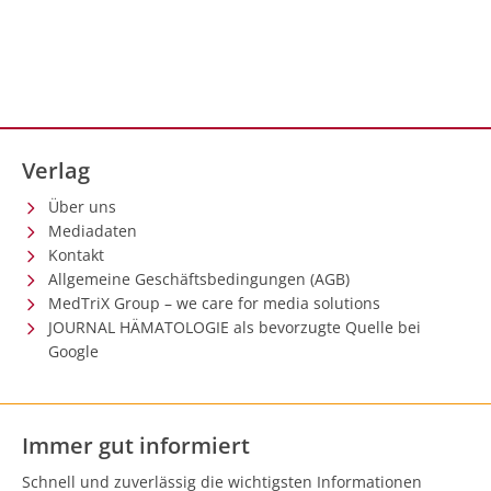
Verlag
Über uns
Mediadaten
Kontakt
Allgemeine Geschäftsbedingungen (AGB)
MedTriX Group – we care for media solutions
JOURNAL HÄMATOLOGIE als bevorzugte Quelle bei
Google
Immer gut informiert
Schnell und zuverlässig die wichtigsten Informationen