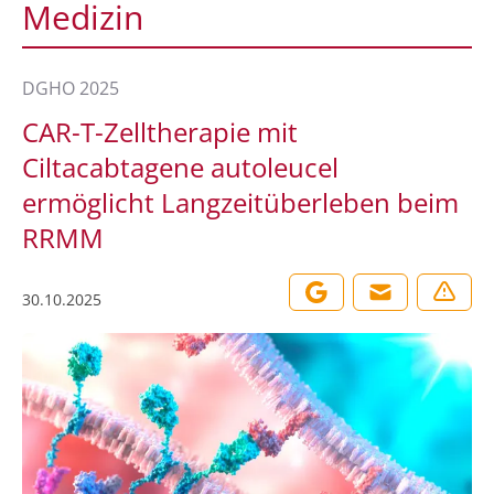
Medizin
DGHO 2025
CAR-T-Zelltherapie mit
Ciltacabtagene autoleucel
ermöglicht Langzeitüberleben beim
RRMM
30.10.2025