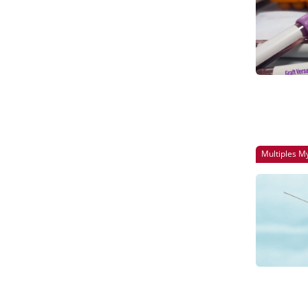
Multiples 