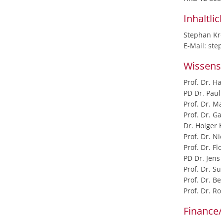
Inhaltli
Stephan Kr
E-Mail: ste
Wissensc
Prof. Dr. Ha
PD Dr. Pau
Prof. Dr. 
Prof. Dr. 
Dr. Holger
Prof. Dr. 
Prof. Dr. F
PD Dr. Jen
Prof. Dr. 
Prof. Dr. 
Prof. Dr. R
Finance/