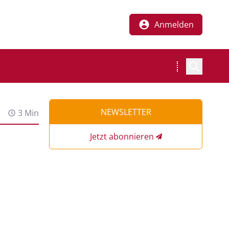
Anmelden
NEWSLETTER
3 Min
Jetzt abonnieren