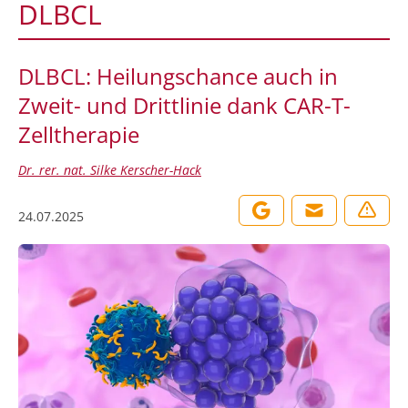
DLBCL
DLBCL: Heilungschance auch in
Zweit- und Drittlinie dank CAR-T-
Zelltherapie
Dr. rer. nat. Silke Kerscher-Hack
24.07.2025