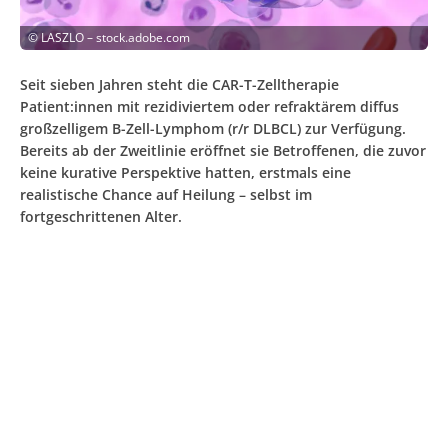
©
LASZLO – stock.adobe.com
Seit sieben Jahren steht die CAR-T-Zelltherapie
Patient:innen mit rezidiviertem oder refraktärem diffus
großzelligem B-Zell-Lymphom (r/r DLBCL) zur Verfügung.
Bereits ab der Zweitlinie eröffnet sie Betroffenen, die zuvor
keine kurative Perspektive hatten, erstmals eine
realistische Chance auf Heilung – selbst im
fortgeschrittenen Alter.