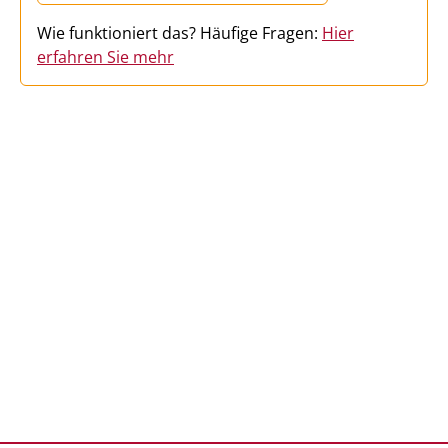
Wie funktioniert das? Häufige Fragen:
Hier
erfahren Sie mehr