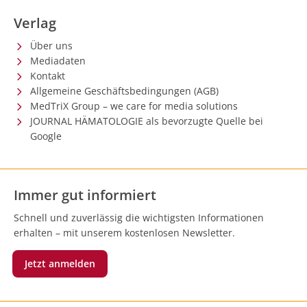
Verlag
Über uns
Mediadaten
Kontakt
Allgemeine Geschäftsbedingungen (AGB)
MedTriX Group – we care for media solutions
JOURNAL HÄMATOLOGIE als bevorzugte Quelle bei
Google
Immer gut informiert
Schnell und zuverlässig die wichtigsten Informationen
erhalten – mit unserem kostenlosen Newsletter.
Jetzt anmelden