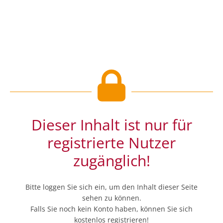
Dieser Inhalt ist nur für
registrierte Nutzer
zugänglich!
Bitte loggen Sie sich ein, um den Inhalt dieser Seite
sehen zu können.
Falls Sie noch kein Konto haben, können Sie sich
kostenlos registrieren!