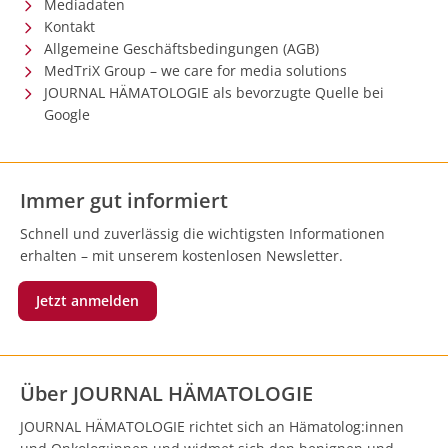
Mediadaten
Kontakt
Allgemeine Geschäftsbedingungen (AGB)
MedTriX Group – we care for media solutions
JOURNAL HÄMATOLOGIE als bevorzugte Quelle bei
Google
Immer gut informiert
Schnell und zuverlässig die wichtigsten Informationen
erhalten – mit unserem kostenlosen Newsletter.
Jetzt anmelden
Über JOURNAL HÄMATOLOGIE
JOURNAL HÄMATOLOGIE richtet sich an Hämatolog:innen