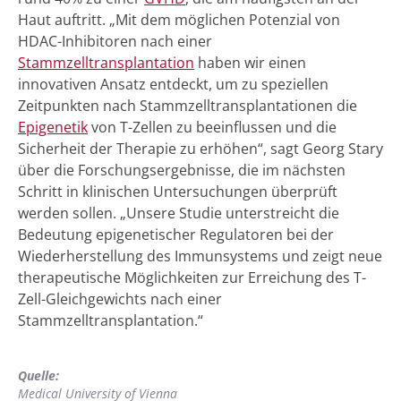
Haut auftritt. „Mit dem möglichen Potenzial von
HDAC-Inhibitoren nach einer
Stammzelltransplantation
haben wir einen
innovativen Ansatz entdeckt, um zu speziellen
Zeitpunkten nach Stammzelltransplantationen die
Epigenetik
von T-Zellen zu beeinflussen und die
Sicherheit der Therapie zu erhöhen“, sagt Georg Stary
über die Forschungsergebnisse, die im nächsten
Schritt in klinischen Untersuchungen überprüft
werden sollen. „Unsere Studie unterstreicht die
Bedeutung epigenetischer Regulatoren bei der
Wiederherstellung des Immunsystems und zeigt neue
therapeutische Möglichkeiten zur Erreichung des T-
Zell-Gleichgewichts nach einer
Stammzelltransplantation.“
Quelle:
Medical University of Vienna