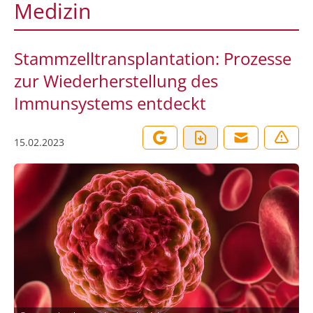
Medizin
Stammzelltransplantation: Prozesse
zur Wiederherstellung des
Immunsystems entdeckt
15.02.2023