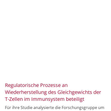
Regulatorische Prozesse an
Wiederherstellung des Gleichgewichts der
T-Zellen im Immunsystem beteiligt
Für ihre Studie analysierte die Forschungsgruppe um