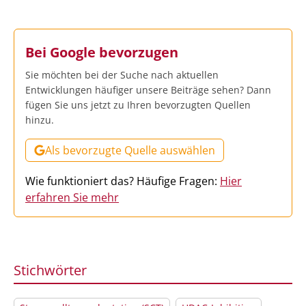
Bei Google bevorzugen
Sie möchten bei der Suche nach aktuellen
Entwicklungen häufiger unsere Beiträge sehen? Dann
fügen Sie uns jetzt zu Ihren bevorzugten Quellen
hinzu.
Als bevorzugte Quelle auswählen
Wie funktioniert das? Häufige Fragen:
Hier
erfahren Sie mehr
Stichwörter