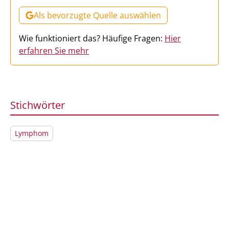
Als bevorzugte Quelle auswählen
Wie funktioniert das? Häufige Fragen:
Hier
erfahren Sie mehr
Stichwörter
Lymphom