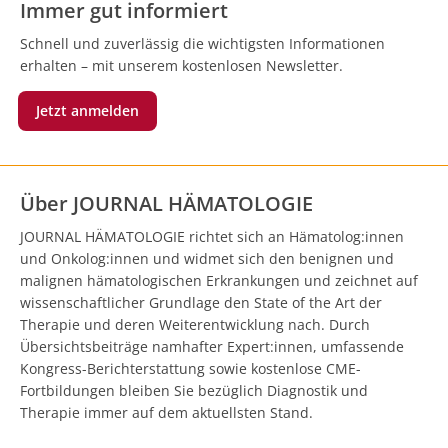
Immer gut informiert
Schnell und zuverlässig die wichtigsten Informationen
erhalten – mit unserem kostenlosen Newsletter.
Jetzt anmelden
Über JOURNAL HÄMATOLOGIE
JOURNAL HÄMATOLOGIE richtet sich an Hämatolog:innen
und Onkolog:innen und widmet sich den benignen und
malignen hämatologischen Erkrankungen und zeichnet auf
wissenschaftlicher Grundlage den State of the Art der
Therapie und deren Weiterentwicklung nach. Durch
Übersichtsbeiträge namhafter Expert:innen, umfassende
Kongress-Berichterstattung sowie kostenlose CME-
Fortbildungen bleiben Sie bezüglich Diagnostik und
Therapie immer auf dem aktuellsten Stand.