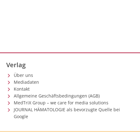
Verlag
Über uns
Mediadaten
Kontakt
Allgemeine Geschäftsbedingungen (AGB)
MedTriX Group – we care for media solutions
JOURNAL HÄMATOLOGIE als bevorzugte Quelle bei
Google