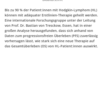
Bis zu 90 % der Patient:innen mit Hodgkin-Lymphom (HL)
können mit adäquater Erstlinien-Therapie geheilt werden.
Eine internationale Forschungsgruppe unter der Leitung
von Prof. Dr. Bastian von Tresckow, Essen, hat in einer
großen Analyse herausgefunden, dass sich anhand von
Daten zum progressionsfreien Überleben (PFS) zuverlässig
vorhersagen lässt, wie stark sich eine neue Therapie auf
das Gesamtüberleben (OS) von HL-Patient:innen auswirkt.