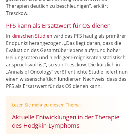
Therapien deutlich zu beschleunigen“, erklärt
Tresckow.
PFS kann als Ersatzwert für OS dienen
In
klinischen Studien
wird das PFS häufig als primärer
Endpunkt herangezogen. „Das liegt daran, dass die
Evaluation des Gesamtüberlebens aufgrund hoher
Heilungsraten und niedriger Ereignisraten statistisch
anspruchsvoll ist“, so von Tresckow. Die kürzlich in
„Annals of Oncology“ veröffentlichte Studie liefert nun
einen wissenschaftlich fundierten Nachweis, dass das
PFS als Ersatzwert für das OS dienen kann.
Lesen Sie mehr zu diesem Thema:
Aktuelle Entwicklungen in der Therapie
des Hodgkin-Lymphoms