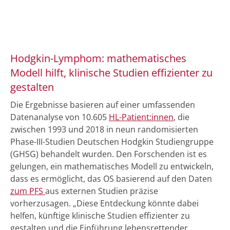
Hodgkin-Lymphom: mathematisches
Modell hilft, klinische Studien effizienter zu
gestalten
Die Ergebnisse basieren auf einer umfassenden
Datenanalyse von 10.605
HL-Patient:innen
, die
zwischen 1993 und 2018 in neun randomisierten
Phase-III-Studien Deutschen Hodgkin Studiengruppe
(GHSG) behandelt wurden. Den Forschenden ist es
gelungen, ein mathematisches Modell zu entwickeln,
dass es ermöglicht, das OS basierend auf den Daten
zum PFS
aus externen Studien präzise
vorherzusagen. „Diese Entdeckung könnte dabei
helfen, künftige klinische Studien effizienter zu
gestalten und die Einführung lebensrettender