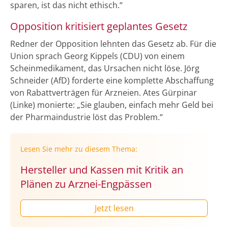
sparen, ist das nicht ethisch.“
Opposition kritisiert geplantes Gesetz
Redner der Opposition lehnten das Gesetz ab. Für die
Union sprach Georg Kippels (CDU) von einem
Scheinmedikament, das Ursachen nicht löse. Jörg
Schneider (AfD) forderte eine komplette Abschaffung
von Rabattverträgen für Arzneien. Ates Gürpinar
(Linke) monierte: „Sie glauben, einfach mehr Geld bei
der Pharmaindustrie löst das Problem.“
Lesen Sie mehr zu diesem Thema:
Hersteller und Kassen mit Kritik an
Plänen zu Arznei-Engpässen
Jetzt lesen