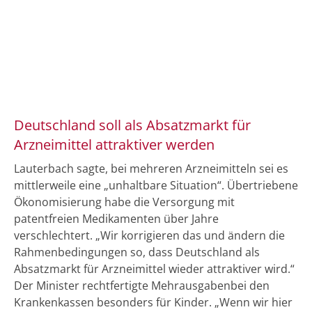
Deutschland soll als Absatzmarkt für
Arzneimittel attraktiver werden
Lauterbach sagte, bei mehreren Arzneimitteln sei es
mittlerweile eine „unhaltbare Situation“. Übertriebene
Ökonomisierung habe die Versorgung mit
patentfreien Medikamenten über Jahre
verschlechtert. „Wir korrigieren das und ändern die
Rahmenbedingungen so, dass Deutschland als
Absatzmarkt für Arzneimittel wieder attraktiver wird.“
Der Minister rechtfertigte Mehrausgabenbei den
Krankenkassen besonders für Kinder. „Wenn wir hier