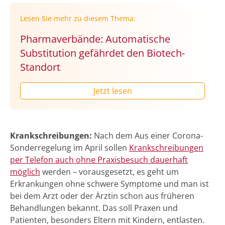
Lesen Sie mehr zu diesem Thema:
Pharmaverbände: Automatische
Substitution gefährdet den Biotech-
Standort
Jetzt lesen
Krankschreibungen:
Nach dem Aus einer Corona-
Sonderregelung im April sollen
Krankschreibungen
per Telefon auch ohne Praxisbesuch dauerhaft
möglich
werden – vorausgesetzt, es geht um
Erkrankungen ohne schwere Symptome und man ist
bei dem Arzt oder der Ärztin schon aus früheren
Behandlungen bekannt. Das soll Praxen und
Patienten, besonders Eltern mit Kindern, entlasten.