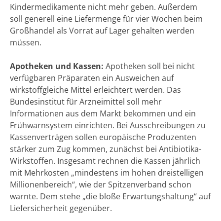
Kindermedikamente nicht mehr geben. Außerdem
soll generell eine Liefermenge für vier Wochen beim
Großhandel als Vorrat auf Lager gehalten werden
müssen.
Apotheken und Kassen:
Apotheken soll bei nicht
verfügbaren Präparaten ein Ausweichen auf
wirkstoffgleiche Mittel erleichtert werden. Das
Bundesinstitut für Arzneimittel soll mehr
Informationen aus dem Markt bekommen und ein
Frühwarnsystem einrichten. Bei Ausschreibungen zu
Kassenverträgen sollen europäische Produzenten
stärker zum Zug kommen, zunächst bei Antibiotika-
Wirkstoffen. Insgesamt rechnen die Kassen jährlich
mit Mehrkosten „mindestens im hohen dreistelligen
Millionenbereich“, wie der Spitzenverband schon
warnte. Dem stehe „die bloße Erwartungshaltung“ auf
Liefersicherheit gegenüber.