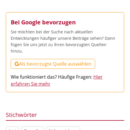
Bei Google bevorzugen
Sie möchten bei der Suche nach aktuellen
Entwicklungen häufiger unsere Beiträge sehen? Dann
fügen Sie uns jetzt zu Ihren bevorzugten Quellen
hinzu.
Als bevorzugte Quelle auswählen
Wie funktioniert das? Häufige Fragen:
Hier
erfahren Sie mehr
Stichwörter