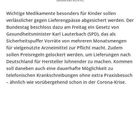
Wichtige Medikamente besonders für Kinder sollen
verlässlicher gegen Lieferengpässe abgesichert werden. Der
Bundestag beschloss dazu am Freitag ein Gesetz von
Gesundheitsminister Karl Lauterbach (SPD), das als
Sicherheitspuffer Vorräte von mehreren Monatsmengen
für vielgenutzte Arzneimittel zur Pflicht macht. Zudem
sollen Preisregeln gelockert werden, um Lieferungen nach
Deutschland für Hersteller lohnender zu machen. Kommen
soll daneben auch eine dauerhafte Möglichkeit zu
telefonischen Krankschreibungen ohne extra Praxisbesuch
– ähnlich wie vorübergehend schon in der Corona-Krise.