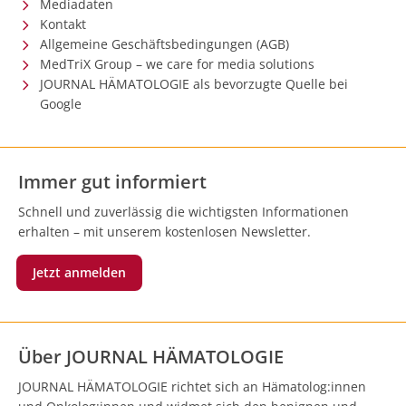
Mediadaten
Kontakt
Allgemeine Geschäftsbedingungen (AGB)
MedTriX Group – we care for media solutions
JOURNAL HÄMATOLOGIE als bevorzugte Quelle bei
Google
Immer gut informiert
Schnell und zuverlässig die wichtigsten Informationen
erhalten – mit unserem kostenlosen Newsletter.
Jetzt anmelden
Über JOURNAL HÄMATOLOGIE
JOURNAL HÄMATOLOGIE richtet sich an Hämatolog:innen