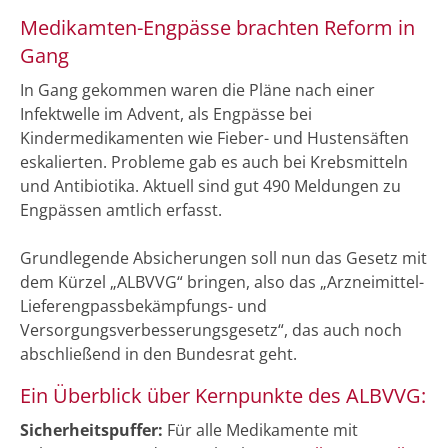
Medikamten-Engpässe brachten Reform in
Gang
In Gang gekommen waren die Pläne nach einer
Infektwelle im Advent, als Engpässe bei
Kindermedikamenten wie Fieber- und Hustensäften
eskalierten. Probleme gab es auch bei Krebsmitteln
und Antibiotika. Aktuell sind gut 490 Meldungen zu
Engpässen amtlich erfasst.
Grundlegende Absicherungen soll nun das Gesetz mit
dem Kürzel „ALBVVG“ bringen, also das „Arzneimittel-
Lieferengpassbekämpfungs- und
Versorgungsverbesserungsgesetz“, das auch noch
abschließend in den Bundesrat geht.
Ein Überblick über Kernpunkte des ALBVVG:
Sicherheitspuffer:
Für alle Medikamente mit