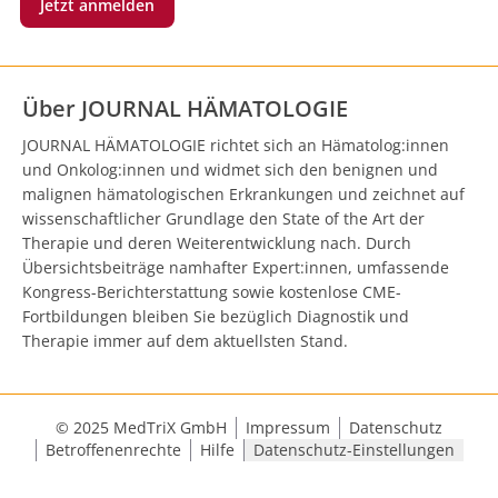
Jetzt anmelden
Über JOURNAL HÄMATOLOGIE
JOURNAL HÄMATOLOGIE richtet sich an Hämatolog:innen
und Onkolog:innen und widmet sich den benignen und
malignen hämatologischen Erkrankungen und zeichnet auf
wissenschaftlicher Grundlage den State of the Art der
Therapie und deren Weiterentwicklung nach. Durch
Übersichtsbeiträge namhafter Expert:innen, umfassende
Kongress-Berichterstattung sowie kostenlose CME-
Fortbildungen bleiben Sie bezüglich Diagnostik und
Therapie immer auf dem aktuellsten Stand.
© 2025 MedTriX GmbH
Impressum
Datenschutz
Betroffenenrechte
Hilfe
Datenschutz-Einstellungen