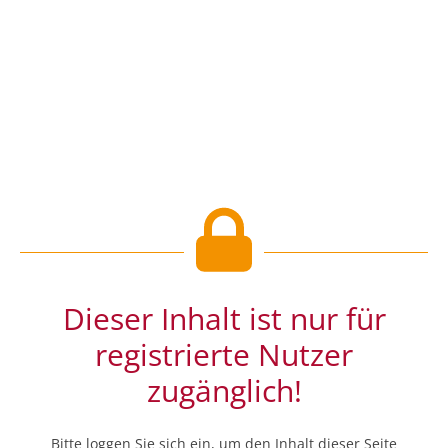
Dieser Inhalt ist nur für
registrierte Nutzer
zugänglich!
Bitte loggen Sie sich ein, um den Inhalt dieser Seite