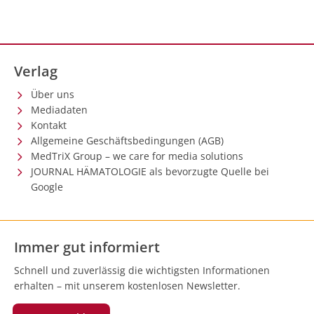
Verlag
Über uns
Mediadaten
Kontakt
Allgemeine Geschäftsbedingungen (AGB)
MedTriX Group – we care for media solutions
JOURNAL HÄMATOLOGIE als bevorzugte Quelle bei
Google
Immer gut informiert
Schnell und zuverlässig die wichtigsten Informationen
erhalten – mit unserem kostenlosen Newsletter.