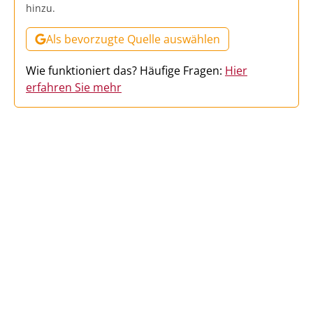
hinzu.
Als bevorzugte Quelle auswählen
Wie funktioniert das? Häufige Fragen:
Hier
erfahren Sie mehr