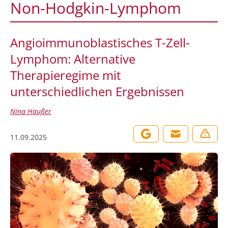
Non-Hodgkin-Lymphom
Angioimmunoblastisches T-Zell-
Lymphom: Alternative
Therapieregime mit
unterschiedlichen Ergebnissen
Nina Haußer
11.09.2025