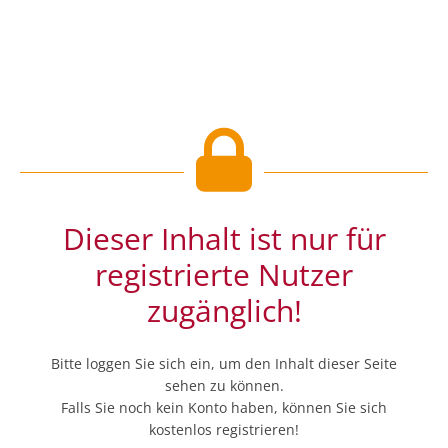
Dieser Inhalt ist nur für
registrierte Nutzer
zugänglich!
Bitte loggen Sie sich ein, um den Inhalt dieser Seite
sehen zu können.
Falls Sie noch kein Konto haben, können Sie sich
kostenlos registrieren!