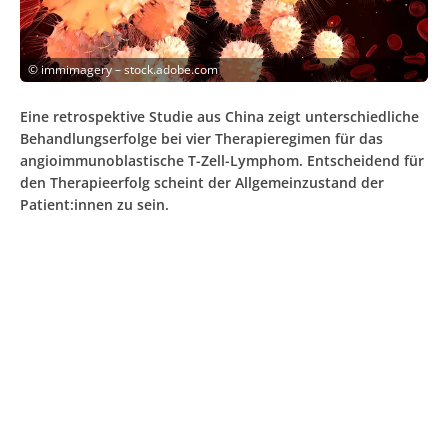
©
immimagery – stock.adobe.com
Eine retrospektive Studie aus China zeigt unterschiedliche
Behandlungserfolge bei vier Therapieregimen für das
angioimmunoblastische T-Zell-Lymphom. Entscheidend für
den Therapieerfolg scheint der Allgemeinzustand der
Patient:innen zu sein.