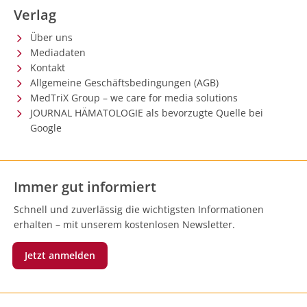
Verlag
Über uns
Mediadaten
Kontakt
Allgemeine Geschäftsbedingungen (AGB)
MedTriX Group – we care for media solutions
JOURNAL HÄMATOLOGIE als bevorzugte Quelle bei
Google
Immer gut informiert
Schnell und zuverlässig die wichtigsten Informationen
erhalten – mit unserem kostenlosen Newsletter.
Jetzt anmelden