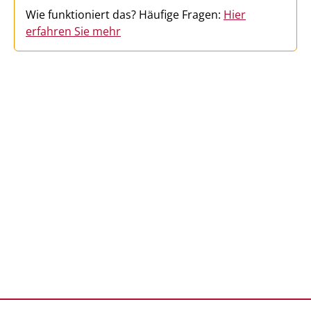
Wie funktioniert das? Häufige Fragen:
Hier
erfahren Sie mehr