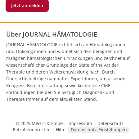
Jetzt anmelden
Über JOURNAL HÄMATOLOGIE
JOURNAL HÄMATOLOGIE richtet sich an Hämatolog:innen
und Onkolog:innen und widmet sich den benignen und
malignen hämatologischen Erkrankungen und zeichnet auf
wissenschaftlicher Grundlage den State of the Art der
Therapie und deren Weiterentwicklung nach. Durch
Übersichtsbeiträge namhafter Expert:innen, umfassende
Kongress-Berichterstattung sowie kostenlose CME-
Fortbildungen bleiben Sie bezüglich Diagnostik und
Therapie immer auf dem aktuellsten Stand.
© 2025 MedTriX GmbH
Impressum
Datenschutz
Betroffenenrechte
Hilfe
Datenschutz-Einstellungen