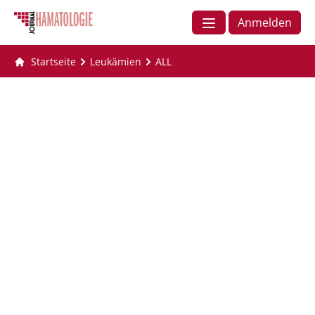
Anmelden
Startseite
Leukämien
ALL