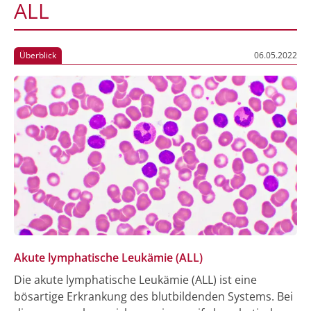
ALL
Überblick
06.05.2022
Akute lymphatische Leukämie (ALL)
Die akute lymphatische Leukämie (ALL) ist eine
bösartige Erkrankung des blutbildenden Systems. Bei