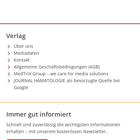
Verlag
Über uns
Mediadaten
Kontakt
Allgemeine Geschäftsbedingungen (AGB)
MedTriX Group – we care for media solutions
JOURNAL HÄMATOLOGIE als bevorzugte Quelle bei
Google
Immer gut informiert
Schnell und zuverlässig die wichtigsten Informationen
erhalten – mit unserem kostenlosen Newsletter.