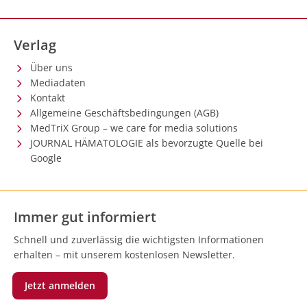
Verlag
Über uns
Mediadaten
Kontakt
Allgemeine Geschäftsbedingungen (AGB)
MedTriX Group – we care for media solutions
JOURNAL HÄMATOLOGIE als bevorzugte Quelle bei
Google
Immer gut informiert
Schnell und zuverlässig die wichtigsten Informationen
erhalten – mit unserem kostenlosen Newsletter.
Jetzt anmelden