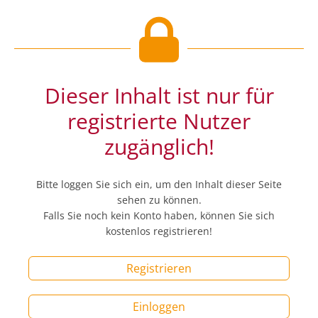
Dieser Inhalt ist nur für
registrierte Nutzer
zugänglich!
Bitte loggen Sie sich ein, um den Inhalt dieser Seite
sehen zu können.
Falls Sie noch kein Konto haben, können Sie sich
kostenlos registrieren!
Registrieren
Einloggen