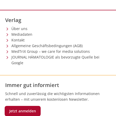
Verlag
Über uns
Mediadaten
Kontakt
Allgemeine Geschäftsbedingungen (AGB)
MedTriX Group – we care for media solutions
JOURNAL HÄMATOLOGIE als bevorzugte Quelle bei
Google
Immer gut informiert
Schnell und zuverlässig die wichtigsten Informationen
erhalten – mit unserem kostenlosen Newsletter.
Jetzt anmelden