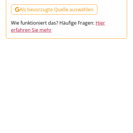
Als bevorzugte Quelle auswählen
Wie funktioniert das? Häufige Fragen:
Hier
erfahren Sie mehr