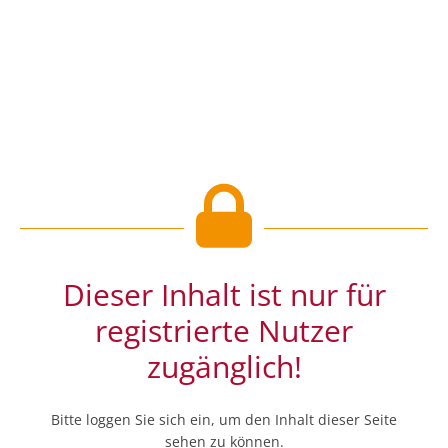
Dieser Inhalt ist nur für
registrierte Nutzer
zugänglich!
Bitte loggen Sie sich ein, um den Inhalt dieser Seite
sehen zu können.