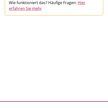
Wie funktioniert das? Häufige Fragen:
Hier
erfahren Sie mehr