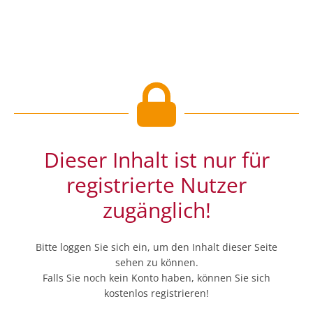
Dieser Inhalt ist nur für
registrierte Nutzer
zugänglich!
Bitte loggen Sie sich ein, um den Inhalt dieser Seite
sehen zu können.
Falls Sie noch kein Konto haben, können Sie sich
kostenlos registrieren!