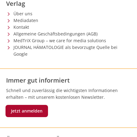
Verlag
Über uns
Mediadaten
Kontakt
Allgemeine Geschäftsbedingungen (AGB)
MedTriX Group – we care for media solutions
JOURNAL HÄMATOLOGIE als bevorzugte Quelle bei
Google
Immer gut informiert
Schnell und zuverlässig die wichtigsten Informationen
erhalten – mit unserem kostenlosen Newsletter.
Jetzt anmelden