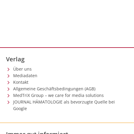
Verlag
Über uns
Mediadaten
Kontakt
Allgemeine Geschäftsbedingungen (AGB)
MedTriX Group – we care for media solutions
JOURNAL HÄMATOLOGIE als bevorzugte Quelle bei
Google