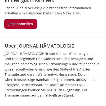
Immer gut informiert
Schnell und zuverlässig die wichtigsten Informationen
erhalten – mit unserem kostenlosen Newsletter.
Jetzt anmelden
Über JOURNAL HÄMATOLOGIE
JOURNAL HÄMATOLOGIE richtet sich an Hämatolog:innen
und Onkolog:innen und widmet sich den benignen und
malignen hämatologischen Erkrankungen und zeichnet auf
wissenschaftlicher Grundlage den State of the Art der
Therapie und deren Weiterentwicklung nach. Durch
Übersichtsbeiträge namhafter Expert:innen, umfassende
Kongress-Berichterstattung sowie kostenlose CME-
Fortbildungen bleiben Sie bezüglich Diagnostik und
Therapie immer auf dem aktuellsten Stand.