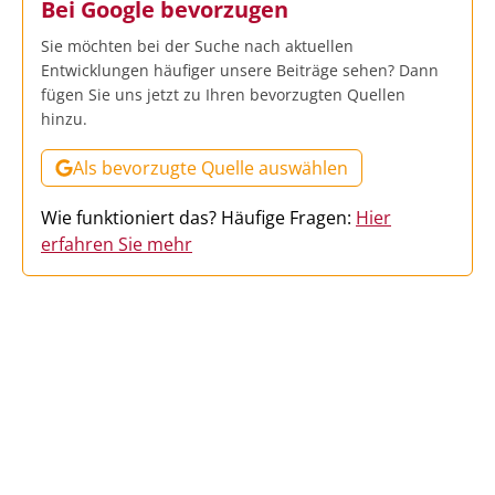
Bei Google bevorzugen
Sie möchten bei der Suche nach aktuellen
Entwicklungen häufiger unsere Beiträge sehen? Dann
fügen Sie uns jetzt zu Ihren bevorzugten Quellen
hinzu.
Als bevorzugte Quelle auswählen
Wie funktioniert das? Häufige Fragen:
Hier
erfahren Sie mehr