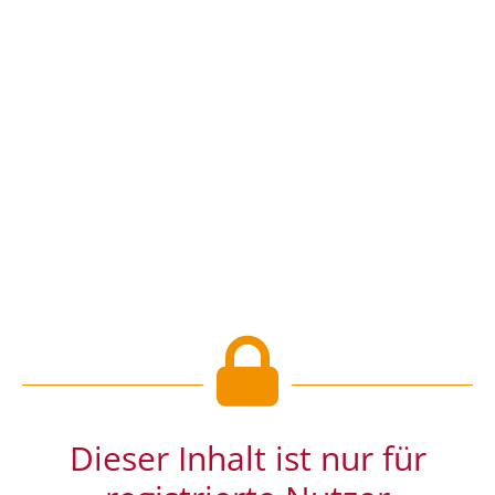
Dieser Inhalt ist nur für