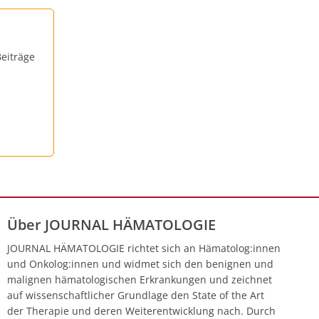
eiträge
Über JOURNAL HÄMATOLOGIE
JOURNAL HÄMATOLOGIE richtet sich an Hämatolog:innen
und Onkolog:innen und widmet sich den benignen und
malignen hämatologischen Erkrankungen und zeichnet
auf wissenschaftlicher Grundlage den State of the Art
der Therapie und deren Weiterentwicklung nach. Durch