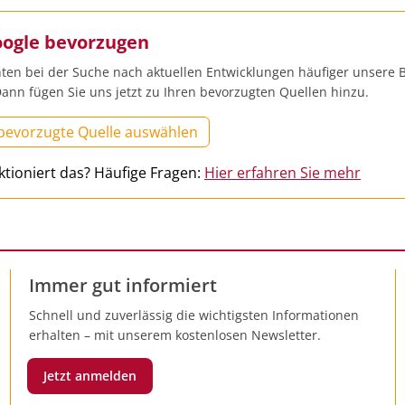
oogle bevorzugen
ten bei der Suche nach aktuellen Entwicklungen häufiger unsere B
ann fügen Sie uns jetzt zu Ihren bevorzugten Quellen hinzu.
 bevorzugte Quelle auswählen
ktioniert das? Häufige Fragen:
Hier erfahren Sie mehr
Immer gut informiert
Schnell und zuverlässig die wichtigsten Informationen
erhalten – mit unserem kostenlosen Newsletter.
Jetzt anmelden