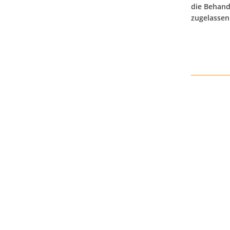
die Behand
zugelassen 