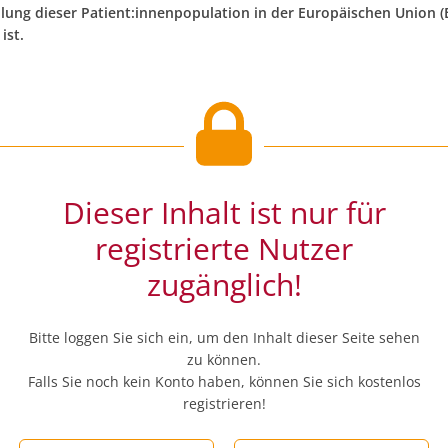
lung dieser Patient:innenpopulation in der Europäischen Union (
ist.
Dieser Inhalt ist nur für
registrierte Nutzer
zugänglich!
Bitte loggen Sie sich ein, um den Inhalt dieser Seite sehen
zu können.
Falls Sie noch kein Konto haben, können Sie sich kostenlos
registrieren!