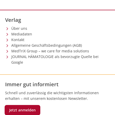
Verlag
Über uns
Mediadaten
Kontakt
Allgemeine Geschäftsbedingungen (AGB)
MedTriX Group – we care for media solutions
JOURNAL HÄMATOLOGIE als bevorzugte Quelle bei
Google
Immer gut informiert
Schnell und zuverlässig die wichtigsten Informationen
erhalten – mit unserem kostenlosen Newsletter.
Jetzt anmelden