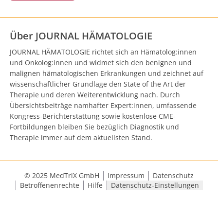
Über JOURNAL HÄMATOLOGIE
JOURNAL HÄMATOLOGIE richtet sich an Hämatolog:innen
und Onkolog:innen und widmet sich den benignen und
malignen hämatologischen Erkrankungen und zeichnet auf
wissenschaftlicher Grundlage den State of the Art der
Therapie und deren Weiterentwicklung nach. Durch
Übersichtsbeiträge namhafter Expert:innen, umfassende
Kongress-Berichterstattung sowie kostenlose CME-
Fortbildungen bleiben Sie bezüglich Diagnostik und
Therapie immer auf dem aktuellsten Stand.
© 2025 MedTriX GmbH
Impressum
Datenschutz
Betroffenenrechte
Hilfe
Datenschutz-Einstellungen