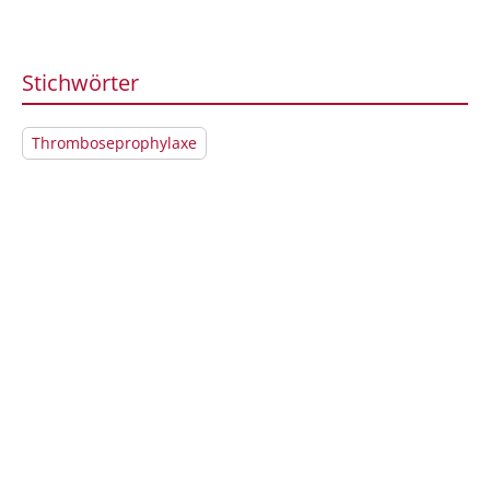
Stichwörter
Thromboseprophylaxe