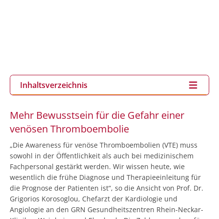
Inhaltsverzeichnis
Mehr Bewusstsein für die Gefahr einer
venösen Thromboembolie
„Die Awareness für venöse Thromboembolien (VTE) muss
sowohl in der Öffentlichkeit als auch bei medizinischem
Fachpersonal gestärkt werden. Wir wissen heute, wie
wesentlich die frühe Diagnose und Therapieeinleitung für
die Prognose der Patienten ist“, so die Ansicht von Prof. Dr.
Grigorios Korosoglou, Chefarzt der Kardiologie und
Angiologie an den GRN Gesundheitszentren Rhein-Neckar-