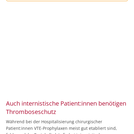
Auch internistische Patient:innen benötigen
Thromboseschutz
Während bei der Hospitalisierung chirurgischer
Patient:innen VTE-Prophylaxen meist gut etabliert sind,