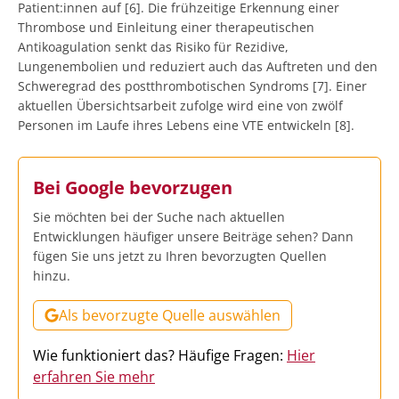
Patient:innen auf [6]. Die frühzeitige Erkennung einer
Thrombose und Einleitung einer therapeutischen
Antikoagulation senkt das Risiko für Rezidive,
Lungenembolien und reduziert auch das Auftreten und den
Schweregrad des postthrombotischen Syndroms [7]. Einer
aktuellen Übersichtsarbeit zufolge wird eine von zwölf
Personen im Laufe ihres Lebens eine VTE entwickeln [8].
Bei Google bevorzugen
Sie möchten bei der Suche nach aktuellen
Entwicklungen häufiger unsere Beiträge sehen? Dann
fügen Sie uns jetzt zu Ihren bevorzugten Quellen
hinzu.
Als bevorzugte Quelle auswählen
Wie funktioniert das? Häufige Fragen:
Hier
erfahren Sie mehr