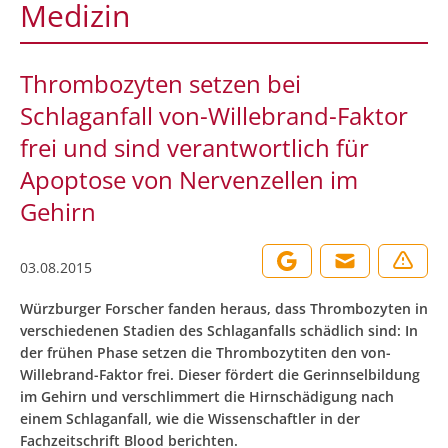
Medizin
Thrombozyten setzen bei
Schlaganfall von-Willebrand-Faktor
frei und sind verantwortlich für
Apoptose von Nervenzellen im
Gehirn
03.08.2015
Würzburger Forscher fanden heraus, dass Thrombozyten in
verschiedenen Stadien des Schlaganfalls schädlich sind: In
der frühen Phase setzen die Thrombozytiten den von-
Willebrand-Faktor frei. Dieser fördert die Gerinnselbildung
im Gehirn und verschlimmert die Hirnschädigung nach
einem Schlaganfall, wie die Wissenschaftler in der
Fachzeitschrift Blood berichten.