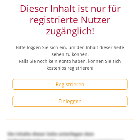
Dieser Inhalt ist nur für
registrierte Nutzer
zugänglich!
Bitte loggen Sie sich ein, um den Inhalt dieser Seite
sehen zu können.
Falls Sie noch kein Konto haben, können Sie sich
kostenlos registrieren!
Registrieren
Einloggen
Die Inhalte dieser Seite unterliegen dem