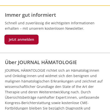
Immer gut informiert
Schnell und zuverlässig die wichtigsten Informationen
erhalten – mit unserem kostenlosen Newsletter.
Jetzt anmelden
Über JOURNAL HÄMATOLOGIE
JOURNAL HÄMATOLOGIE richtet sich an Hämatolog:innen
und Onkolog:innen und widmet sich den benignen und
malignen hämatologischen Erkrankungen und zeichnet auf
wissenschaftlicher Grundlage den State of the Art der
Therapie und deren Weiterentwicklung nach. Durch
Übersichtsbeiträge namhafter Expert:innen, umfassende
Kongress-Berichterstattung sowie kostenlose CME-
Fortbildungen bleiben Sie bezüglich Diagnostik und