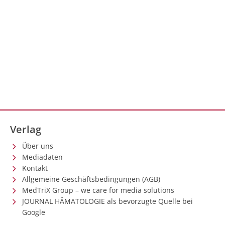
Verlag
Über uns
Mediadaten
Kontakt
Allgemeine Geschäftsbedingungen (AGB)
MedTriX Group – we care for media solutions
JOURNAL HÄMATOLOGIE als bevorzugte Quelle bei
Google