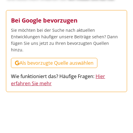
Bei Google bevorzugen
Sie möchten bei der Suche nach aktuellen
Entwicklungen häufiger unsere Beiträge sehen? Dann
fügen Sie uns jetzt zu Ihren bevorzugten Quellen
hinzu.
Als bevorzugte Quelle auswählen
Wie funktioniert das? Häufige Fragen:
Hier
erfahren Sie mehr