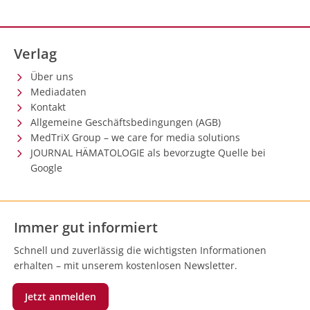
Verlag
Über uns
Mediadaten
Kontakt
Allgemeine Geschäftsbedingungen (AGB)
MedTriX Group – we care for media solutions
JOURNAL HÄMATOLOGIE als bevorzugte Quelle bei
Google
Immer gut informiert
Schnell und zuverlässig die wichtigsten Informationen
erhalten – mit unserem kostenlosen Newsletter.
Jetzt anmelden