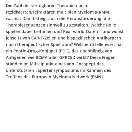
Die Zahl der verfügbaren Therapien beim
rezidivierten/refraktären multiplen Myelom (RRMM)
wächst. Damit steigt auch die Herausforderung, die
Therapiesequenzen sinnvoll zu gestalten. Welche Rolle
spielen dabei Leitlinien und Real-world-Daten – und wo ist
jenseits von CAR-T-Zellen und bispezifischen Antikörpern
noch therapeutischer Spielraum? Welchen Stellenwert hat
ein Peptid-Drug-Konjugat (PDC), das unabhängig von
Antigenen wie BCMA oder GPRC5D wirkt? Diese Fragen
standen im Mittelpunkt eines von Oncopeptides
unterstützten Expertensymposiums im Rahmen des
Treffens des European Myeloma Network (EMN).