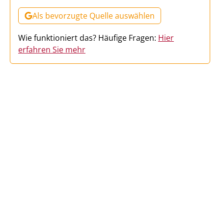
Als bevorzugte Quelle auswählen
Wie funktioniert das? Häufige Fragen:
Hier
erfahren Sie mehr