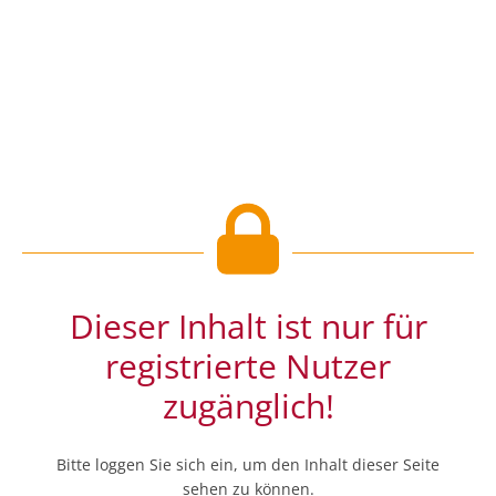
Dieser Inhalt ist nur für
registrierte Nutzer
zugänglich!
Bitte loggen Sie sich ein, um den Inhalt dieser Seite
sehen zu können.