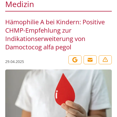
Medizin
Hämophilie A bei Kindern: Positive
CHMP-Empfehlung zur
Indikationserweiterung von
Damoctocog alfa pegol
29.04.2025