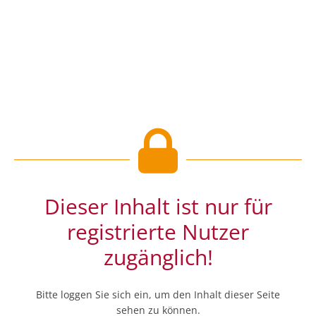
Dieser Inhalt ist nur für
registrierte Nutzer
zugänglich!
Bitte loggen Sie sich ein, um den Inhalt dieser Seite
sehen zu können.