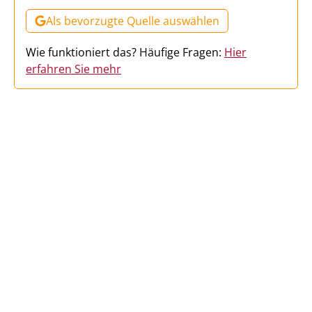
Als bevorzugte Quelle auswählen
Wie funktioniert das? Häufige Fragen:
Hier
erfahren Sie mehr