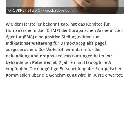
©
JOURNEY STUDIO7 - stock.adobe.com
Wie der Hersteller bekannt gab, hat das Komitee für
Humanarzneimittel (CHMP) der Europäischen Arzneimittel-
Agentur (EMA) eine positive Stellungnahme zur
Indikationserweiterung für Damoctocog alfa pegol
ausgesprochen. Der Wirkstoff wird darin für die
Behandlung und Prophylaxe von Blutungen bei zuvor
behandelten Patienten ab 7 Jahren mit Hämophilie A
empfohlen. Die endgültige Entscheidung der Europäischen
Kommission über die Genehmigung wird in Kürze erwartet.