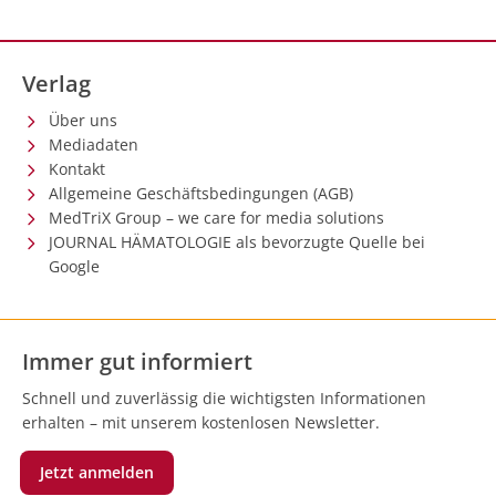
Verlag
Über uns
Mediadaten
Kontakt
Allgemeine Geschäftsbedingungen (AGB)
MedTriX Group – we care for media solutions
JOURNAL HÄMATOLOGIE als bevorzugte Quelle bei
Google
Immer gut informiert
Schnell und zuverlässig die wichtigsten Informationen
erhalten – mit unserem kostenlosen Newsletter.
Jetzt anmelden