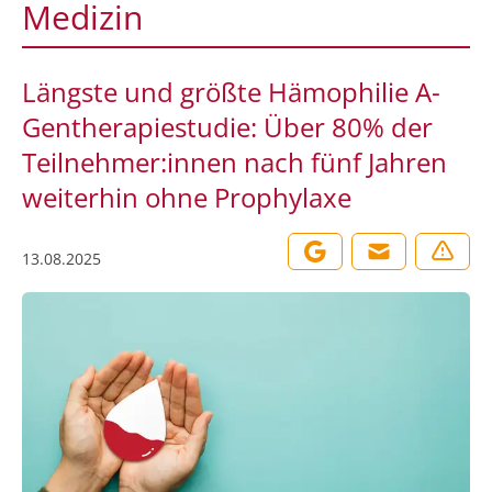
Medizin
Längste und größte Hämophilie A-
Gentherapiestudie: Über 80% der
Teilnehmer:innen nach fünf Jahren
weiterhin ohne Prophylaxe
13.08.2025