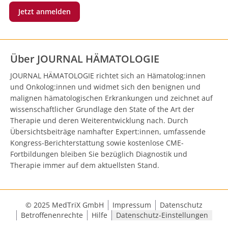
Jetzt anmelden
Über JOURNAL HÄMATOLOGIE
JOURNAL HÄMATOLOGIE richtet sich an Hämatolog:innen
und Onkolog:innen und widmet sich den benignen und
malignen hämatologischen Erkrankungen und zeichnet auf
wissenschaftlicher Grundlage den State of the Art der
Therapie und deren Weiterentwicklung nach. Durch
Übersichtsbeiträge namhafter Expert:innen, umfassende
Kongress-Berichterstattung sowie kostenlose CME-
Fortbildungen bleiben Sie bezüglich Diagnostik und
Therapie immer auf dem aktuellsten Stand.
© 2025 MedTriX GmbH
Impressum
Datenschutz
Betroffenenrechte
Hilfe
Datenschutz-Einstellungen