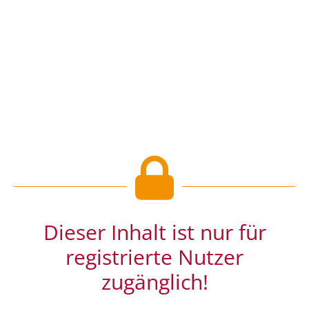
Dieser Inhalt ist nur für
registrierte Nutzer
zugänglich!