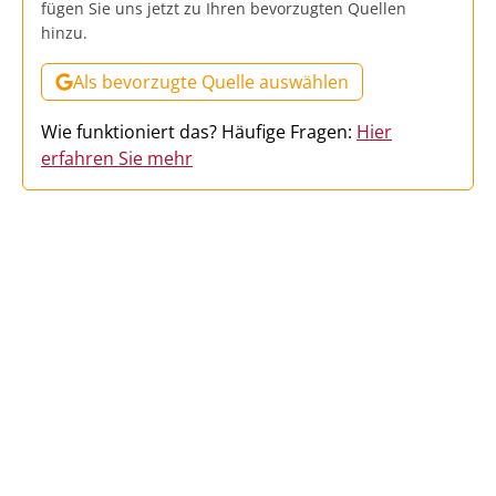
fügen Sie uns jetzt zu Ihren bevorzugten Quellen
hinzu.
Als bevorzugte Quelle auswählen
Wie funktioniert das? Häufige Fragen:
Hier
erfahren Sie mehr