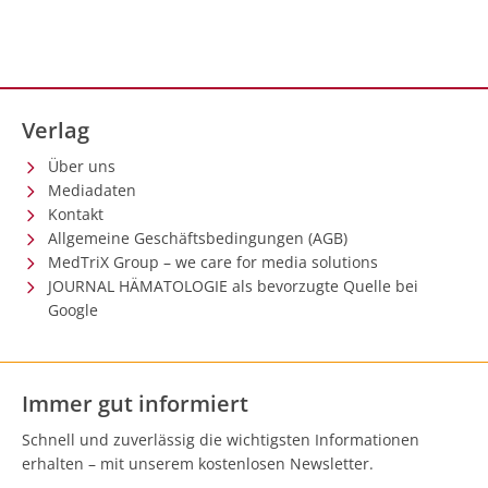
Verlag
Über uns
Mediadaten
Kontakt
Allgemeine Geschäftsbedingungen (AGB)
MedTriX Group – we care for media solutions
JOURNAL HÄMATOLOGIE als bevorzugte Quelle bei
Google
Immer gut informiert
Schnell und zuverlässig die wichtigsten Informationen
erhalten – mit unserem kostenlosen Newsletter.