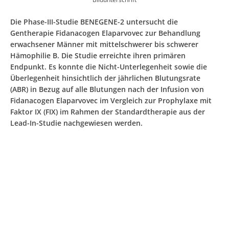
Die Phase-III-Studie BENEGENE-2 untersucht die
Gentherapie Fidanacogen Elaparvovec zur Behandlung
erwachsener Männer mit mittelschwerer bis schwerer
Hämophilie B. Die Studie erreichte ihren primären
Endpunkt. Es konnte die Nicht-Unterlegenheit sowie die
Überlegenheit hinsichtlich der jährlichen Blutungsrate
(ABR) in Bezug auf alle Blutungen nach der Infusion von
Fidanacogen Elaparvovec im Vergleich zur Prophylaxe mit
Faktor IX (FIX) im Rahmen der Standardtherapie aus der
Lead-In-Studie nachgewiesen werden.