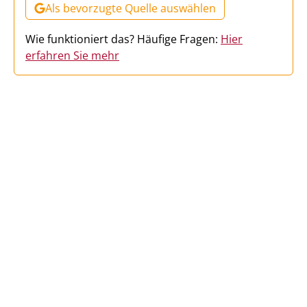
Als bevorzugte Quelle auswählen
Wie funktioniert das? Häufige Fragen:
Hier
erfahren Sie mehr