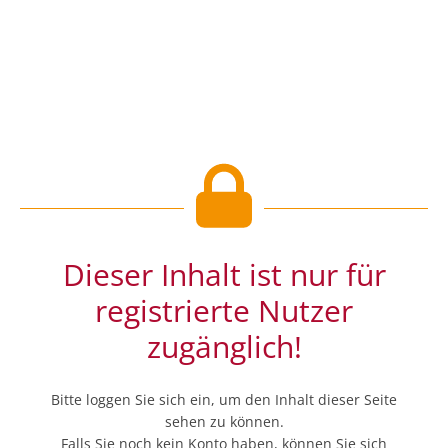
Dieser Inhalt ist nur für
registrierte Nutzer
zugänglich!
Bitte loggen Sie sich ein, um den Inhalt dieser Seite
sehen zu können.
Falls Sie noch kein Konto haben, können Sie sich