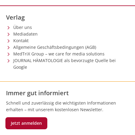
Verlag
Über uns
Mediadaten
Kontakt
Allgemeine Geschäftsbedingungen (AGB)
MedTriX Group – we care for media solutions
JOURNAL HÄMATOLOGIE als bevorzugte Quelle bei
Google
Immer gut informiert
Schnell und zuverlässig die wichtigsten Informationen
erhalten – mit unserem kostenlosen Newsletter.
Jetzt anmelden