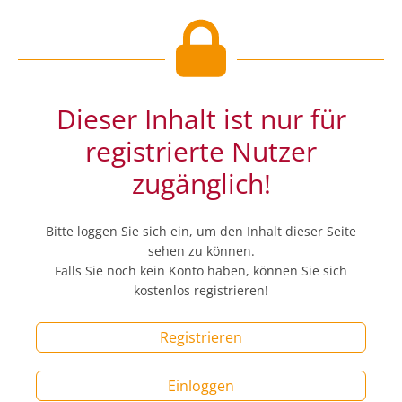
Dieser Inhalt ist nur für
registrierte Nutzer
zugänglich!
Bitte loggen Sie sich ein, um den Inhalt dieser Seite
sehen zu können.
Falls Sie noch kein Konto haben, können Sie sich
kostenlos registrieren!
Registrieren
Einloggen