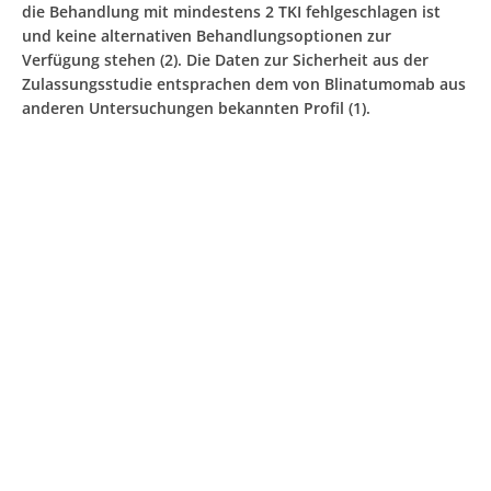
die Behandlung mit mindestens 2 TKI fehlgeschlagen ist
und keine alternativen Behandlungsoptionen zur
Verfügung stehen (2). Die Daten zur Sicherheit aus der
Zulassungsstudie entsprachen dem von Blinatumomab aus
anderen Untersuchungen bekannten Profil (1).