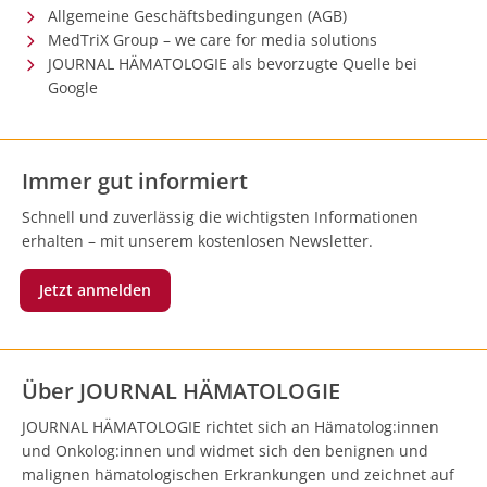
Allgemeine Geschäftsbedingungen (AGB)
MedTriX Group – we care for media solutions
JOURNAL HÄMATOLOGIE als bevorzugte Quelle bei
Google
Immer gut informiert
Schnell und zuverlässig die wichtigsten Informationen
erhalten – mit unserem kostenlosen Newsletter.
Jetzt anmelden
Über JOURNAL HÄMATOLOGIE
JOURNAL HÄMATOLOGIE richtet sich an Hämatolog:innen
und Onkolog:innen und widmet sich den benignen und
malignen hämatologischen Erkrankungen und zeichnet auf