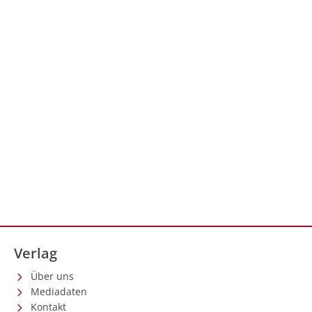
Verlag
Über uns
Mediadaten
Kontakt