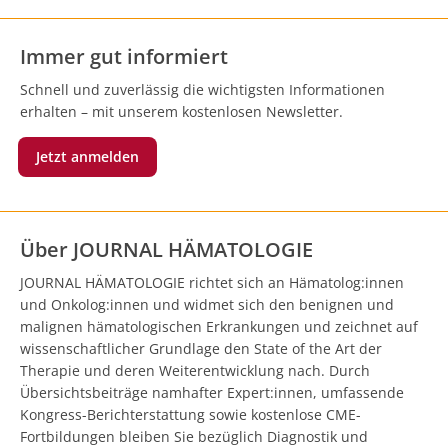
Immer gut informiert
Schnell und zuverlässig die wichtigsten Informationen
erhalten – mit unserem kostenlosen Newsletter.
Jetzt anmelden
Über JOURNAL HÄMATOLOGIE
JOURNAL HÄMATOLOGIE richtet sich an Hämatolog:innen
und Onkolog:innen und widmet sich den benignen und
malignen hämatologischen Erkrankungen und zeichnet auf
wissenschaftlicher Grundlage den State of the Art der
Therapie und deren Weiterentwicklung nach. Durch
Übersichtsbeiträge namhafter Expert:innen, umfassende
Kongress-Berichterstattung sowie kostenlose CME-
Fortbildungen bleiben Sie bezüglich Diagnostik und