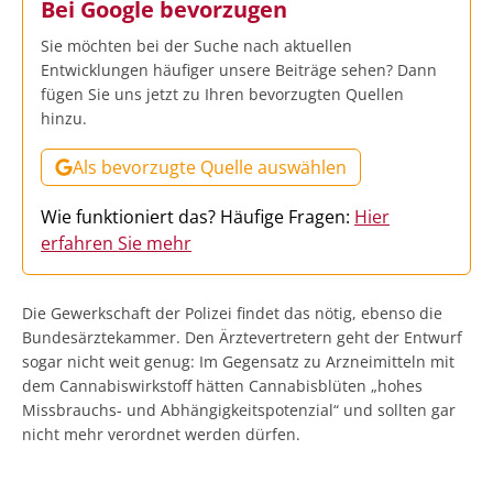
Bei Google bevorzugen
Sie möchten bei der Suche nach aktuellen
Entwicklungen häufiger unsere Beiträge sehen? Dann
fügen Sie uns jetzt zu Ihren bevorzugten Quellen
hinzu.
Als bevorzugte Quelle auswählen
Wie funktioniert das? Häufige Fragen:
Hier
erfahren Sie mehr
Die Gewerkschaft der Polizei findet das nötig, ebenso die
Bundesärztekammer. Den Ärztevertretern geht der Entwurf
sogar nicht weit genug: Im Gegensatz zu Arzneimitteln mit
dem Cannabiswirkstoff hätten Cannabisblüten „hohes
Missbrauchs- und Abhängigkeitspotenzial“ und sollten gar
nicht mehr verordnet werden dürfen.