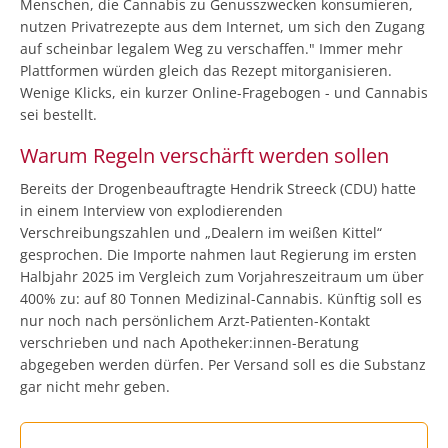
Menschen, die Cannabis zu Genusszwecken konsumieren,
nutzen Privatrezepte aus dem Internet, um sich den Zugang
auf scheinbar legalem Weg zu verschaffen." Immer mehr
Plattformen würden gleich das Rezept mitorganisieren.
Wenige Klicks, ein kurzer Online-Fragebogen - und Cannabis
sei bestellt.
Warum Regeln verschärft werden sollen
Bereits der Drogenbeauftragte Hendrik Streeck (CDU) hatte
in einem Interview von explodierenden
Verschreibungszahlen und „Dealern im weißen Kittel“
gesprochen. Die Importe nahmen laut Regierung im ersten
Halbjahr 2025 im Vergleich zum Vorjahreszeitraum um über
400% zu: auf 80 Tonnen Medizinal-Cannabis. Künftig soll es
nur noch nach persönlichem Arzt-Patienten-Kontakt
verschrieben und nach Apotheker:innen-Beratung
abgegeben werden dürfen. Per Versand soll es die Substanz
gar nicht mehr geben.