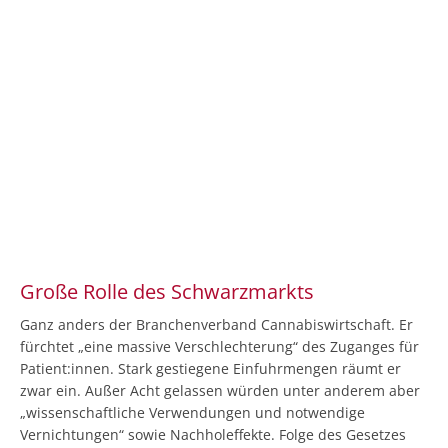
Große Rolle des Schwarzmarkts
Ganz anders der Branchenverband Cannabiswirtschaft. Er
fürchtet „eine massive Verschlechterung“ des Zuganges für
Patient:innen. Stark gestiegene Einfuhrmengen räumt er
zwar ein. Außer Acht gelassen würden unter anderem aber
„wissenschaftliche Verwendungen und notwendige
Vernichtungen“ sowie Nachholeffekte. Folge des Gesetzes