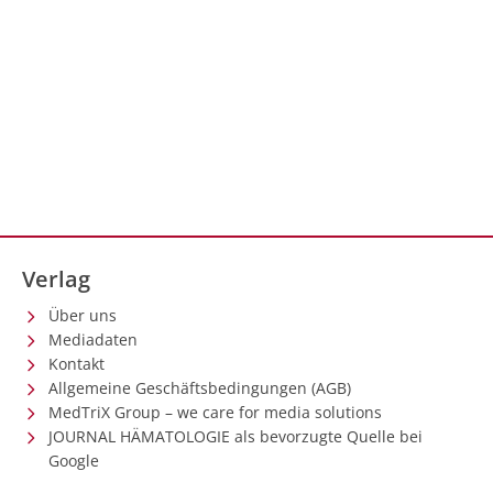
Verlag
Über uns
Mediadaten
Kontakt
Allgemeine Geschäftsbedingungen (AGB)
MedTriX Group – we care for media solutions
JOURNAL HÄMATOLOGIE als bevorzugte Quelle bei
Google