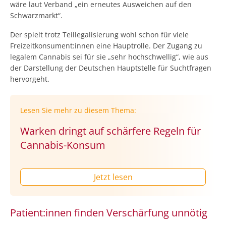
wäre laut Verband „ein erneutes Ausweichen auf den
Schwarzmarkt“.
Der spielt trotz Teillegalisierung wohl schon für viele
Freizeitkonsument:innen eine Hauptrolle. Der Zugang zu
legalem Cannabis sei für sie „sehr hochschwellig“, wie aus
der Darstellung der Deutschen Hauptstelle für Suchtfragen
hervorgeht.
Lesen Sie mehr zu diesem Thema:
Warken dringt auf schärfere Regeln für
Cannabis-Konsum
Jetzt lesen
Patient:innen finden Verschärfung unnötig