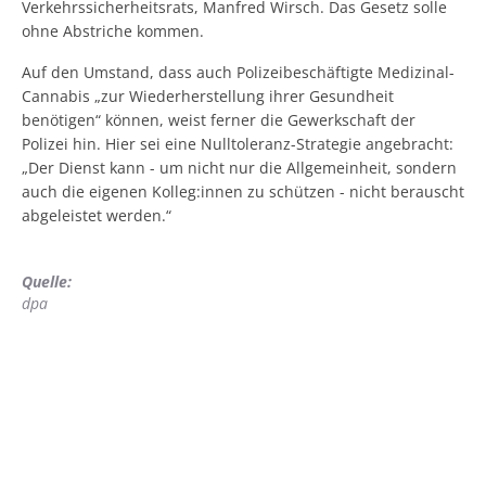
Verkehrssicherheitsrats, Manfred Wirsch. Das Gesetz solle
ohne Abstriche kommen.
Auf den Umstand, dass auch Polizeibeschäftigte Medizinal-
Cannabis „zur Wiederherstellung ihrer Gesundheit
benötigen“ können, weist ferner die Gewerkschaft der
Polizei hin. Hier sei eine Nulltoleranz-Strategie angebracht:
„Der Dienst kann - um nicht nur die Allgemeinheit, sondern
auch die eigenen Kolleg:innen zu schützen - nicht berauscht
abgeleistet werden.“
Quelle:
dpa