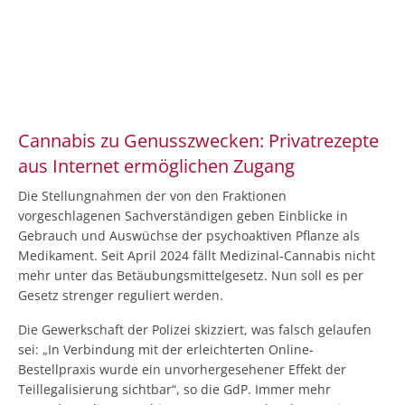
Cannabis zu Genusszwecken: Privatrezepte
aus Internet ermöglichen Zugang
Die Stellungnahmen der von den Fraktionen
vorgeschlagenen Sachverständigen geben Einblicke in
Gebrauch und Auswüchse der psychoaktiven Pflanze als
Medikament. Seit April 2024 fällt Medizinal-Cannabis nicht
mehr unter das Betäubungsmittelgesetz. Nun soll es per
Gesetz strenger reguliert werden.
Die Gewerkschaft der Polizei skizziert, was falsch gelaufen
sei: „In Verbindung mit der erleichterten Online-
Bestellpraxis wurde ein unvorhergesehener Effekt der
Teillegalisierung sichtbar“, so die GdP. Immer mehr