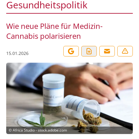
Gesundheitspolitik
Wie neue Pläne für Medizin-
Cannabis polarisieren
15.01.2026
©
Africa Studio - stock.adobe.com