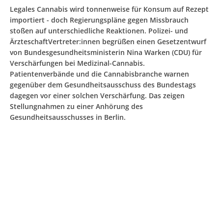
Legales Cannabis wird tonnenweise für Konsum auf Rezept
importiert - doch Regierungspläne gegen Missbrauch
stoßen auf unterschiedliche Reaktionen. Polizei- und
ÄrzteschaftVertreter:innen begrüßen einen Gesetzentwurf
von Bundesgesundheitsministerin Nina Warken (CDU) für
Verschärfungen bei Medizinal-Cannabis.
Patientenverbände und die Cannabisbranche warnen
gegenüber dem Gesundheitsausschuss des Bundestags
dagegen vor einer solchen Verschärfung. Das zeigen
Stellungnahmen zu einer Anhörung des
Gesundheitsausschusses in Berlin.