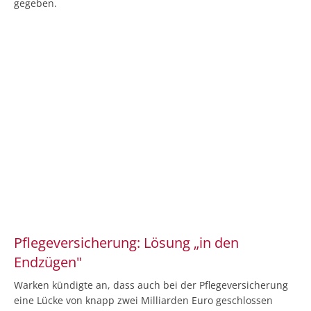
gegeben.
Pflegeversicherung: Lösung „in den
Endzügen"
Warken kündigte an, dass auch bei der Pflegeversicherung
eine Lücke von knapp zwei Milliarden Euro geschlossen