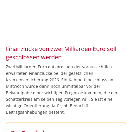
Finanzlücke von zwei Milliarden Euro soll
geschlossen werden
Zwei Milliarden Euro entsprechen der voraussichtlich
erwarteten Finanzlücke bei der gesetzlichen
Krankenversicherung 2026. Ein Kabinettsbeschluss am
Mittwoch würde dann noch unmittelbar vor der
Bekanntgabe einer wichtigen Prognose kommen, die ein
Schätzerkreis am selben Tag vorlegen will. Sie ist eine
wichtige Orientierung dafür, ob Bedarf für
Beitragsanhebungen besteht.