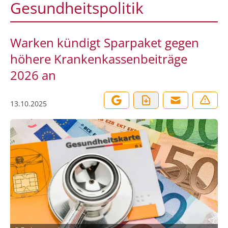
Gesundheitspolitik
Warken kündigt Sparpaket gegen
höhere Krankenkassenbeiträge
2026 an
13.10.2025