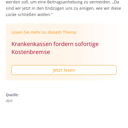
werden soll, um eine Beitragsanhebung zu vermeiden. „Da
sind wir jetzt in den Endzügen uns zu einigen, wie wir diese
Lücke schließen wollen."
Lesen Sie mehr zu diesem Thema:
Krankenkassen fordern sofortige
Kostenbremse
Jetzt lesen
Quelle:
dpa