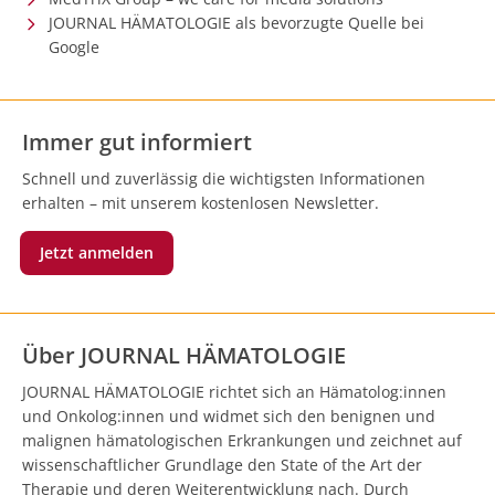
JOURNAL HÄMATOLOGIE als bevorzugte Quelle bei
Google
Immer gut informiert
Schnell und zuverlässig die wichtigsten Informationen
erhalten – mit unserem kostenlosen Newsletter.
Jetzt anmelden
Über JOURNAL HÄMATOLOGIE
JOURNAL HÄMATOLOGIE richtet sich an Hämatolog:innen
und Onkolog:innen und widmet sich den benignen und
malignen hämatologischen Erkrankungen und zeichnet auf
wissenschaftlicher Grundlage den State of the Art der
Therapie und deren Weiterentwicklung nach. Durch