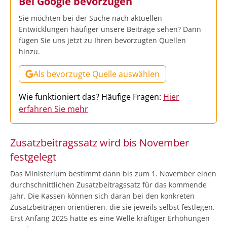
Bei Google bevorzugen
Sie möchten bei der Suche nach aktuellen
Entwicklungen häufiger unsere Beiträge sehen? Dann
fügen Sie uns jetzt zu Ihren bevorzugten Quellen
hinzu.
Als bevorzugte Quelle auswählen
Wie funktioniert das? Häufige Fragen:
Hier
erfahren Sie mehr
Zusatzbeitragssatz wird bis November
festgelegt
Das Ministerium bestimmt dann bis zum 1. November einen
durchschnittlichen Zusatzbeitragssatz für das kommende
Jahr. Die Kassen können sich daran bei den konkreten
Zusatzbeiträgen orientieren, die sie jeweils selbst festlegen.
Erst Anfang 2025 hatte es eine Welle kräftiger Erhöhungen