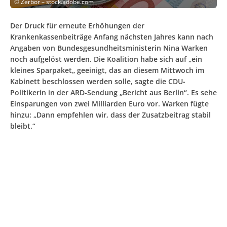
©
Zerbor – stock.adobe.com
Der Druck für erneute Erhöhungen der
Krankenkassenbeiträge Anfang nächsten Jahres kann nach
Angaben von Bundesgesundheitsministerin Nina Warken
noch aufgelöst werden. Die Koalition habe sich auf „ein
kleines Sparpaket„ geeinigt, das an diesem Mittwoch im
Kabinett beschlossen werden solle, sagte die CDU-
Politikerin in der ARD-Sendung „Bericht aus Berlin“. Es sehe
Einsparungen von zwei Milliarden Euro vor. Warken fügte
hinzu: „Dann empfehlen wir, dass der Zusatzbeitrag stabil
bleibt.“