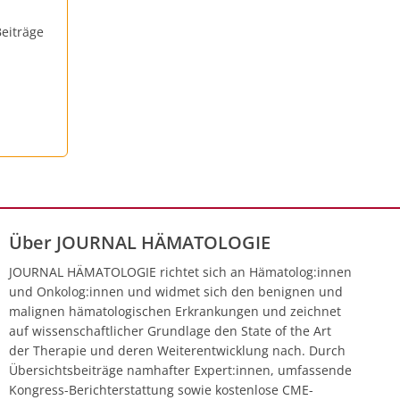
eiträge
Über JOURNAL HÄMATOLOGIE
JOURNAL HÄMATOLOGIE richtet sich an Hämatolog:innen
und Onkolog:innen und widmet sich den benignen und
malignen hämatologischen Erkrankungen und zeichnet
auf wissenschaftlicher Grundlage den State of the Art
der Therapie und deren Weiterentwicklung nach. Durch
Übersichtsbeiträge namhafter Expert:innen, umfassende
Kongress-Berichterstattung sowie kostenlose CME-