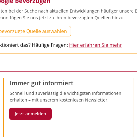
oogle bevorzugen
ten bei der Suche nach aktuellen Entwicklungen häufiger unsere B
ann fügen Sie uns jetzt zu Ihren bevorzugten Quellen hinzu.
 bevorzugte Quelle auswählen
ktioniert das? Häufige Fragen:
Hier erfahren Sie mehr
Immer gut informiert
Schnell und zuverlässig die wichtigsten Informationen
erhalten – mit unserem kostenlosen Newsletter.
Jetzt anmelden