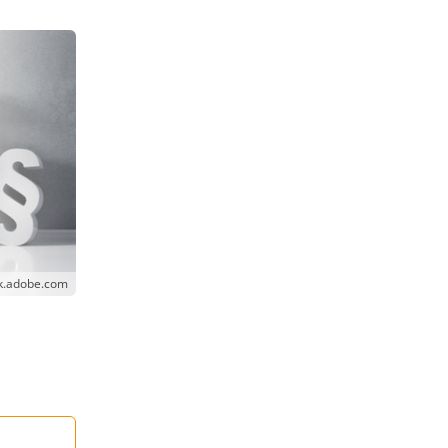
ck.adobe.com