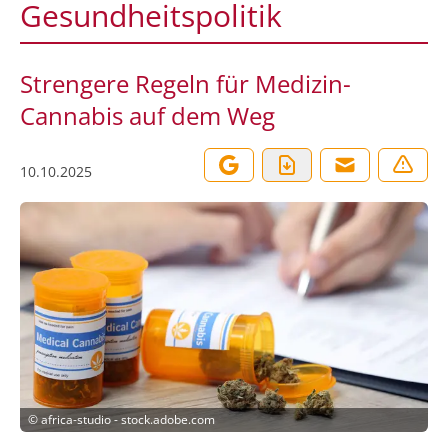
Gesundheitspolitik
Strengere Regeln für Medizin-
Cannabis auf dem Weg
10.10.2025
©
africa-studio - stock.adobe.com