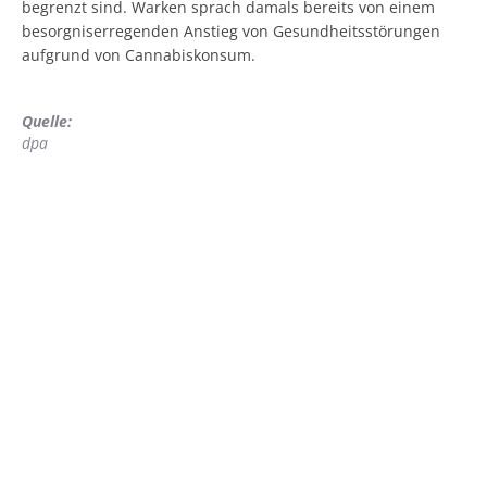
begrenzt sind. Warken sprach damals bereits von einem
besorgniserregenden Anstieg von Gesundheitsstörungen
aufgrund von Cannabiskonsum.
Quelle:
dpa