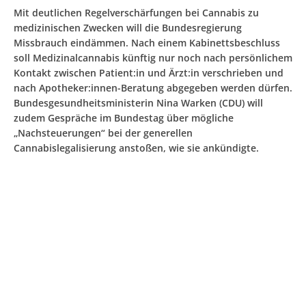
Mit deutlichen Regelverschärfungen bei Cannabis zu
medizinischen Zwecken will die Bundesregierung
Missbrauch eindämmen. Nach einem Kabinettsbeschluss
soll Medizinalcannabis künftig nur noch nach persönlichem
Kontakt zwischen Patient:in und Ärzt:in verschrieben und
nach Apotheker:innen-Beratung abgegeben werden dürfen.
Bundesgesundheitsministerin Nina Warken (CDU) will
zudem Gespräche im Bundestag über mögliche
„Nachsteuerungen“ bei der generellen
Cannabislegalisierung anstoßen, wie sie ankündigte.