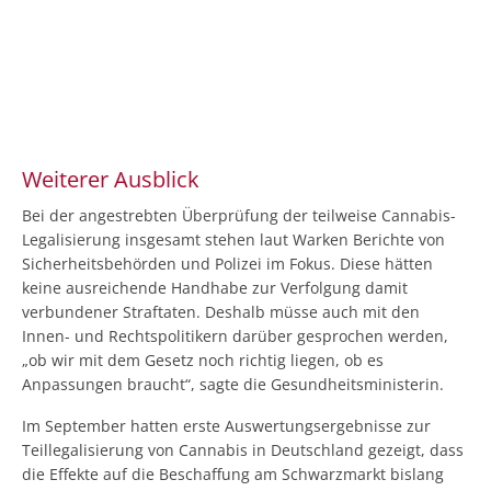
Weiterer Ausblick
Bei der angestrebten Überprüfung der teilweise Cannabis-
Legalisierung insgesamt stehen laut Warken Berichte von
Sicherheitsbehörden und Polizei im Fokus. Diese hätten
keine ausreichende Handhabe zur Verfolgung damit
verbundener Straftaten. Deshalb müsse auch mit den
Innen- und Rechtspolitikern darüber gesprochen werden,
„ob wir mit dem Gesetz noch richtig liegen, ob es
Anpassungen braucht“, sagte die Gesundheitsministerin.
Im September hatten erste Auswertungsergebnisse zur
Teillegalisierung von Cannabis in Deutschland gezeigt, dass
die Effekte auf die Beschaffung am Schwarzmarkt bislang