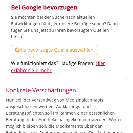
Bei Google bevorzugen
Sie möchten bei der Suche nach aktuellen
Entwicklungen häufiger unsere Beiträge sehen? Dann
fügen Sie uns jetzt zu Ihren bevorzugten Quellen
hinzu.
Als bevorzugte Quelle auswählen
Wie funktioniert das? Häufige Fragen:
Hier
erfahren Sie mehr
Konkrete Verschärfungen
Nun soll der Versandweg von Medizinalcannabis
ausgeschlossen werden. Aufklärungs- und
Beratungspflichten soll im Rahmen einer persönlichen
Beratung in der Apotheke nachgekommen werden. Weiter
möglich bleiben soll, die Medikamente über den
Botendienst der Apotheken auszuliefern. Der Arzt oder die