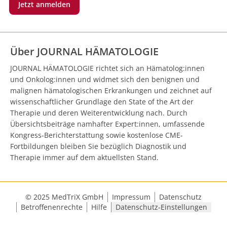
Jetzt anmelden
Über JOURNAL HÄMATOLOGIE
JOURNAL HÄMATOLOGIE richtet sich an Hämatolog:innen
und Onkolog:innen und widmet sich den benignen und
malignen hämatologischen Erkrankungen und zeichnet auf
wissenschaftlicher Grundlage den State of the Art der
Therapie und deren Weiterentwicklung nach. Durch
Übersichtsbeiträge namhafter Expert:innen, umfassende
Kongress-Berichterstattung sowie kostenlose CME-
Fortbildungen bleiben Sie bezüglich Diagnostik und
Therapie immer auf dem aktuellsten Stand.
© 2025 MedTriX GmbH
Impressum
Datenschutz
Betroffenenrechte
Hilfe
Datenschutz-Einstellungen