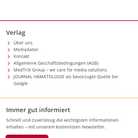
Verlag
Über uns
Mediadaten
Kontakt
Allgemeine Geschäftsbedingungen (AGB)
MedTriX Group – we care for media solutions
JOURNAL HÄMATOLOGIE als bevorzugte Quelle bei
Google
Immer gut informiert
Schnell und zuverlässig die wichtigsten Informationen
erhalten – mit unserem kostenlosen Newsletter.