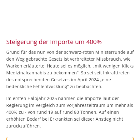
Steigerung der Importe um 400%
Grund für das nun von der schwarz-roten Ministerrunde auf
den Weg gebrachte Gesetz ist verbreiteter Missbrauch, wie
Warken erläuterte. Heute sei es möglich, „mit wenigen Klicks
Medizinalcannabis zu bekommen“. So sei seit Inkrafttreten
des entsprechenden Gesetzes im April 2024 „eine
bedenkliche Fehlentwicklung“ zu beobachten.
Im ersten Halbjahr 2025 nahmen die Importe laut der
Regierung im Vergleich zum Vorjahreszeitraum um mehr als
400% zu - von rund 19 auf rund 80 Tonnen. Auf einen
erhöhten Bedarf bei Erkrankten sei dieser Anstieg nicht
zurückzuführen.