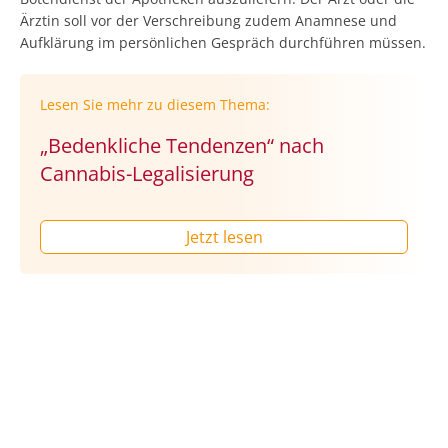
Ärztin soll vor der Verschreibung zudem Anamnese und
Aufklärung im persönlichen Gespräch durchführen müssen.
Lesen Sie mehr zu diesem Thema:
„Bedenkliche Tendenzen“ nach
Cannabis-Legalisierung
Jetzt lesen