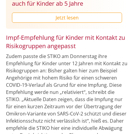
auch für Kinder ab 5 Jahre
Jetzt lesen
Impf-Empfehlung für Kinder mit Kontakt zu
Risikogruppen angepasst
Zudem passte die STIKO am Donnerstag ihre
Empfehlung für Kinder unter 12 Jahren mit Kontakt zu
Risikogruppen an: Bisher galten hier zum Beispiel
Angehörige mit hohem Risiko für einen schweren
COVID-19-Verlauf als Grund für eine Impfung. Diese
Empfehlung werde nun „relativiert“, schreibt die
STIKO. „Aktuelle Daten zeigen, dass die Impfung nur
für einen kurzen Zeitraum vor der Übertragung der
Omikron-Variante von SARS-CoV-2 schützt und dieser
Infektionsschutz nicht verlässlich ist“, hieß es. Daher
empfehle die STIKO hier eine individuelle Abwägung