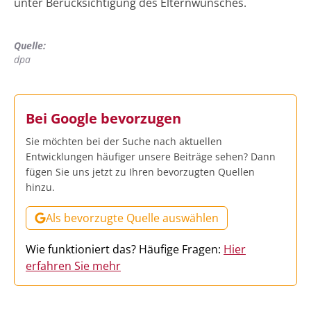
unter Berücksichtigung des Elternwunsches.
Quelle:
dpa
Bei Google bevorzugen
Sie möchten bei der Suche nach aktuellen
Entwicklungen häufiger unsere Beiträge sehen? Dann
fügen Sie uns jetzt zu Ihren bevorzugten Quellen
hinzu.
Als bevorzugte Quelle auswählen
Wie funktioniert das? Häufige Fragen:
Hier
erfahren Sie mehr