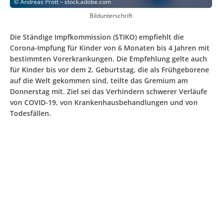
©
Andreas Prott – stock.adobe.com
Bildunterschrift
Die Ständige Impfkommission (STIKO) empfiehlt die
Corona-Impfung für Kinder von 6 Monaten bis 4 Jahren mit
bestimmten Vorerkrankungen. Die Empfehlung gelte auch
für Kinder bis vor dem 2. Geburtstag, die als Frühgeborene
auf die Welt gekommen sind, teilte das Gremium am
Donnerstag mit. Ziel sei das Verhindern schwerer Verläufe
von COVID-19, von Krankenhausbehandlungen und von
Todesfällen.