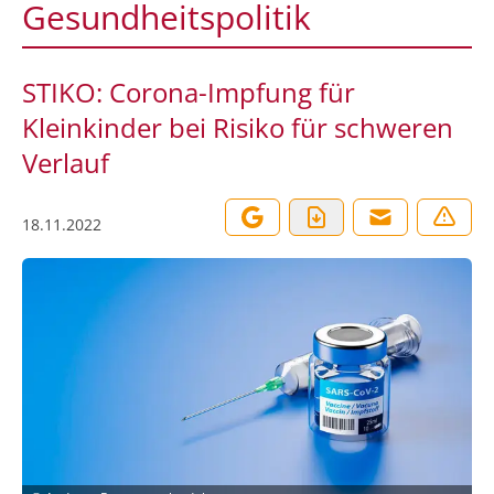
Gesundheitspolitik
STIKO: Corona-Impfung für
Kleinkinder bei Risiko für schweren
Verlauf
18.11.2022