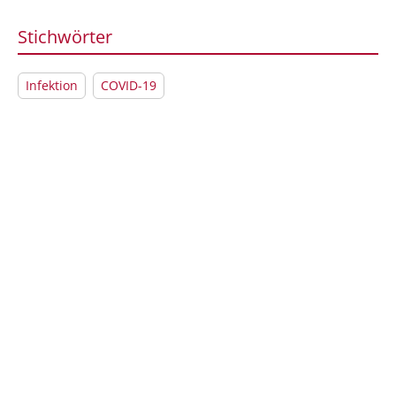
Stichwörter
Infektion
COVID-19