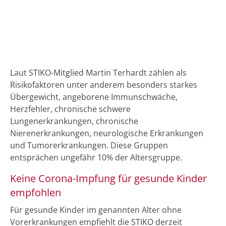
Laut STIKO-Mitglied Martin Terhardt zählen als
Risikofaktoren unter anderem besonders starkes
Übergewicht, angeborene Immunschwäche,
Herzfehler, chronische schwere
Lungenerkrankungen, chronische
Nierenerkrankungen, neurologische Erkrankungen
und Tumorerkrankungen. Diese Gruppen
entsprächen ungefähr 10% der Altersgruppe.
Keine Corona-Impfung für gesunde Kinder
empfohlen
Für gesunde Kinder im genannten Alter ohne
Vorerkrankungen empfiehlt die STIKO derzeit