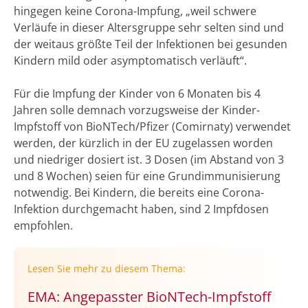
hingegen keine Corona-Impfung, „weil schwere
Verläufe in dieser Altersgruppe sehr selten sind und
der weitaus größte Teil der Infektionen bei gesunden
Kindern mild oder asymptomatisch verläuft“.
Für die Impfung der Kinder von 6 Monaten bis 4
Jahren solle demnach vorzugsweise der Kinder-
Impfstoff von BioNTech/Pfizer (Comirnaty) verwendet
werden, der kürzlich in der EU zugelassen worden
und niedriger dosiert ist. 3 Dosen (im Abstand von 3
und 8 Wochen) seien für eine Grundimmunisierung
notwendig. Bei Kindern, die bereits eine Corona-
Infektion durchgemacht haben, sind 2 Impfdosen
empfohlen.
Lesen Sie mehr zu diesem Thema:
EMA: Angepasster BioNTech-Impfstoff