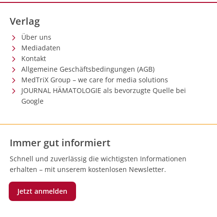
Verlag
Über uns
Mediadaten
Kontakt
Allgemeine Geschäftsbedingungen (AGB)
MedTriX Group – we care for media solutions
JOURNAL HÄMATOLOGIE als bevorzugte Quelle bei
Google
Immer gut informiert
Schnell und zuverlässig die wichtigsten Informationen
erhalten – mit unserem kostenlosen Newsletter.
Jetzt anmelden