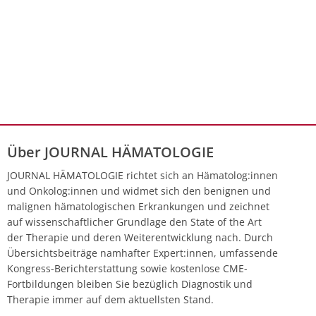
Über JOURNAL HÄMATOLOGIE
JOURNAL HÄMATOLOGIE richtet sich an Hämatolog:innen
und Onkolog:innen und widmet sich den benignen und
malignen hämatologischen Erkrankungen und zeichnet
auf wissenschaftlicher Grundlage den State of the Art
der Therapie und deren Weiterentwicklung nach. Durch
Übersichtsbeiträge namhafter Expert:innen, umfassende
Kongress-Berichterstattung sowie kostenlose CME-
Fortbildungen bleiben Sie bezüglich Diagnostik und
Therapie immer auf dem aktuellsten Stand.