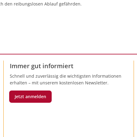
gezogen.
h den reibungslosen Ablauf gefährden.
Immer gut informiert
Schnell und zuverlässig die wichtigsten Informationen
erhalten – mit unserem kostenlosen Newsletter.
Jetzt anmelden