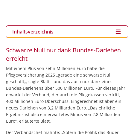
Inhaltsverzeichnis
Schwarze Null nur dank Bundes-Darlehen
erreicht
Mit einem Plus von zehn Millionen Euro habe die
Pflegeversicherung 2025 „gerade eine schwarze Null
geschafft„, sagte Blatt - und das auch nur dank eines
Bundes-Darlehens über 500 Millionen Euro. Für dieses Jahr
erwartet der Verband, der auch die Pflegekassen vertritt,
400 Millionen Euro Überschuss. Eingerechnet ist aber ein
neues Darlehen von 3,2 Milliarden Euro. „Das ehrliche
Ergebnis ist also ein erwartetes Minus von 2,8 Milliarden
Euro“, erläuterte Blatt.
Der Verbandschef mahnte: „Sofern die Politik das Ruder