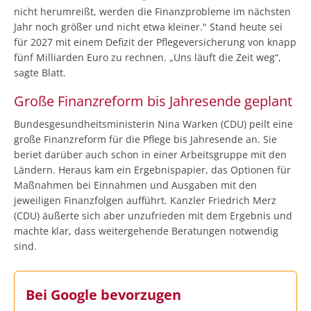
nicht herumreißt, werden die Finanzprobleme im nächsten
Jahr noch größer und nicht etwa kleiner." Stand heute sei
für 2027 mit einem Defizit der Pflegeversicherung von knapp
fünf Milliarden Euro zu rechnen. „Uns läuft die Zeit weg“,
sagte Blatt.
Große Finanzreform bis Jahresende geplant
Bundesgesundheitsministerin Nina Warken (CDU) peilt eine
große Finanzreform für die Pflege bis Jahresende an. Sie
beriet darüber auch schon in einer Arbeitsgruppe mit den
Ländern. Heraus kam ein Ergebnispapier, das Optionen für
Maßnahmen bei Einnahmen und Ausgaben mit den
jeweiligen Finanzfolgen aufführt. Kanzler Friedrich Merz
(CDU) äußerte sich aber unzufrieden mit dem Ergebnis und
machte klar, dass weitergehende Beratungen notwendig
sind.
Bei Google bevorzugen