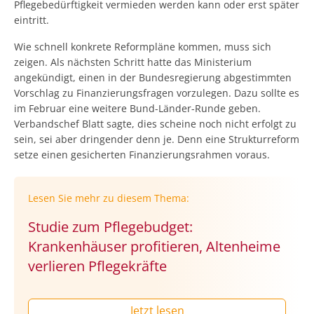
Pflegebedürftigkeit vermieden werden kann oder erst später
eintritt.
Wie schnell konkrete Reformpläne kommen, muss sich
zeigen. Als nächsten Schritt hatte das Ministerium
angekündigt, einen in der Bundesregierung abgestimmten
Vorschlag zu Finanzierungsfragen vorzulegen. Dazu sollte es
im Februar eine weitere Bund-Länder-Runde geben.
Verbandschef Blatt sagte, dies scheine noch nicht erfolgt zu
sein, sei aber dringender denn je. Denn eine Strukturreform
setze einen gesicherten Finanzierungsrahmen voraus.
Lesen Sie mehr zu diesem Thema:
Studie zum Pflegebudget:
Krankenhäuser profitieren, Altenheime
verlieren Pflegekräfte
Jetzt lesen