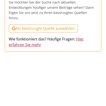
Sie möchten bei der Suche nach aktuellen
Entwicklungen häufiger unsere Beiträge sehen? Dann
fügen Sie uns jetzt zu Ihren bevorzugten Quellen
hinzu.
Als bevorzugte Quelle auswählen
Wie funktioniert das? Häufige Fragen:
Hier
erfahren Sie mehr