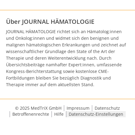
Über JOURNAL HÄMATOLOGIE
JOURNAL HÄMATOLOGIE richtet sich an Hämatolog:innen
und Onkolog:innen und widmet sich den benignen und
malignen hämatologischen Erkrankungen und zeichnet auf
wissenschaftlicher Grundlage den State of the Art der
Therapie und deren Weiterentwicklung nach. Durch
Übersichtsbeiträge namhafter Expert:innen, umfassende
Kongress-Berichterstattung sowie kostenlose CME-
Fortbildungen bleiben Sie bezüglich Diagnostik und
Therapie immer auf dem aktuellsten Stand.
© 2025 MedTriX GmbH
Impressum
Datenschutz
Betroffenenrechte
Hilfe
Datenschutz-Einstellungen