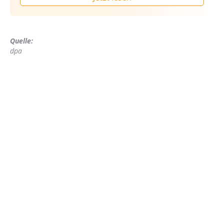
Quelle:
dpa