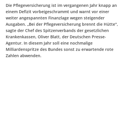
Die Pflegeversicherung ist im vergangenen Jahr knapp an
einem Defizit vorbeigeschrammt und warnt vor einer
weiter angespannten Finanzlage wegen steigender
Ausgaben. „Bei der Pflegeversicherung brennt die Hütte",
sagte der Chef des Spitzenverbands der gesetzlichen
Krankenkassen, Oliver Blatt, der Deutschen Presse-
Agentur. In diesem Jahr soll eine nochmalige
Milliardenspritze des Bundes sonst zu erwartende rote
Zahlen abwenden.