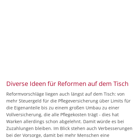
Diverse Ideen für Reformen auf dem Tisch
Reformvorschläge liegen auch längst auf dem Tisch: von
mehr Steuergeld für die Pflegeversicherung über Limits für
die Eigenanteile bis zu einem großen Umbau zu einer
Vollversicherung, die alle Pflegekosten trägt - dies hat
Warken allerdings schon abgelehnt. Damit würde es bei
Zuzahlungen bleiben. Im Blick stehen auch Verbesserungen
bei der Vorsorge, damit bei mehr Menschen eine