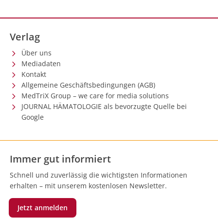
Verlag
Über uns
Mediadaten
Kontakt
Allgemeine Geschäftsbedingungen (AGB)
MedTriX Group – we care for media solutions
JOURNAL HÄMATOLOGIE als bevorzugte Quelle bei
Google
Immer gut informiert
Schnell und zuverlässig die wichtigsten Informationen
erhalten – mit unserem kostenlosen Newsletter.
Jetzt anmelden