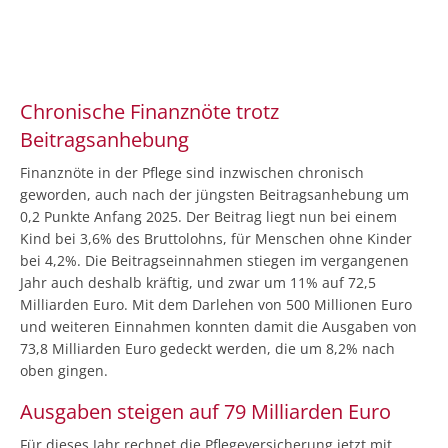
Chronische Finanznöte trotz
Beitragsanhebung
Finanznöte in der Pflege sind inzwischen chronisch
geworden, auch nach der jüngsten Beitragsanhebung um
0,2 Punkte Anfang 2025. Der Beitrag liegt nun bei einem
Kind bei 3,6% des Bruttolohns, für Menschen ohne Kinder
bei 4,2%. Die Beitragseinnahmen stiegen im vergangenen
Jahr auch deshalb kräftig, und zwar um 11% auf 72,5
Milliarden Euro. Mit dem Darlehen von 500 Millionen Euro
und weiteren Einnahmen konnten damit die Ausgaben von
73,8 Milliarden Euro gedeckt werden, die um 8,2% nach
oben gingen.
Ausgaben steigen auf 79 Milliarden Euro
Für dieses Jahr rechnet die Pflegeversicherung jetzt mit