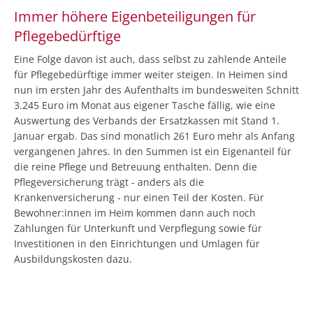
Immer höhere Eigenbeteiligungen für
Pflegebedürftige
Eine Folge davon ist auch, dass selbst zu zahlende Anteile
für Pflegebedürftige immer weiter steigen. In Heimen sind
nun im ersten Jahr des Aufenthalts im bundesweiten Schnitt
3.245 Euro im Monat aus eigener Tasche fällig, wie eine
Auswertung des Verbands der Ersatzkassen mit Stand 1.
Januar ergab. Das sind monatlich 261 Euro mehr als Anfang
vergangenen Jahres. In den Summen ist ein Eigenanteil für
die reine Pflege und Betreuung enthalten. Denn die
Pflegeversicherung trägt - anders als die
Krankenversicherung - nur einen Teil der Kosten. Für
Bewohner:innen im Heim kommen dann auch noch
Zahlungen für Unterkunft und Verpflegung sowie für
Investitionen in den Einrichtungen und Umlagen für
Ausbildungskosten dazu.