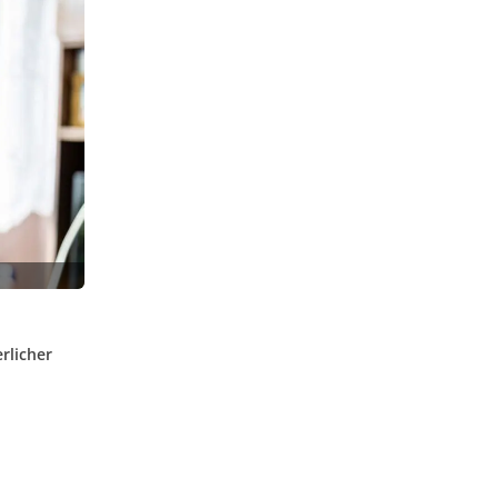
rlicher