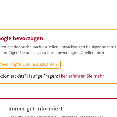
oogle bevorzugen
ten bei der Suche nach aktuellen Entwicklungen häufiger unsere B
ann fügen Sie uns jetzt zu Ihren bevorzugten Quellen hinzu.
 bevorzugte Quelle auswählen
ktioniert das? Häufige Fragen:
Hier erfahren Sie mehr
Immer gut informiert