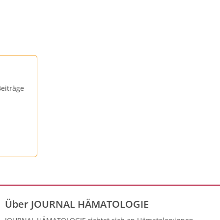
eiträge
Über JOURNAL HÄMATOLOGIE