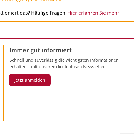
ktioniert das? Häufige Fragen:
Hier erfahren Sie mehr
Immer gut informiert
Schnell und zuverlässig die wichtigsten Informationen
erhalten – mit unserem kostenlosen Newsletter.
Jetzt anmelden