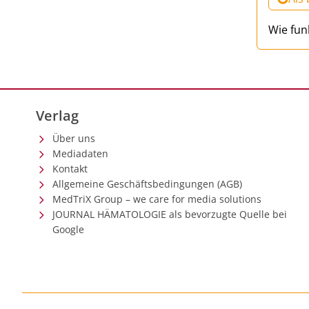
Wie fun
Verlag
Über uns
Mediadaten
Kontakt
Allgemeine Geschäftsbedingungen (AGB)
MedTriX Group – we care for media solutions
JOURNAL HÄMATOLOGIE als bevorzugte Quelle bei
Google