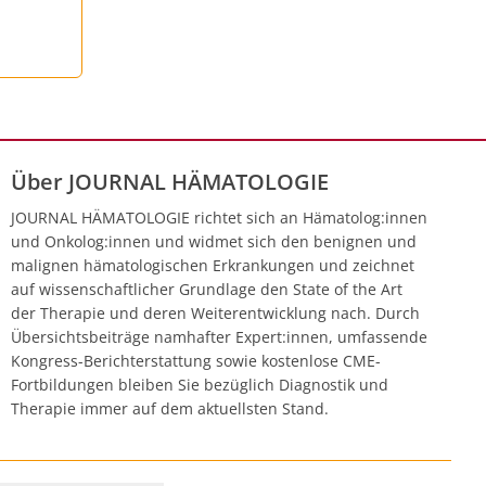
Über JOURNAL HÄMATOLOGIE
JOURNAL HÄMATOLOGIE richtet sich an Hämatolog:innen
und Onkolog:innen und widmet sich den benignen und
malignen hämatologischen Erkrankungen und zeichnet
auf wissenschaftlicher Grundlage den State of the Art
der Therapie und deren Weiterentwicklung nach. Durch
Übersichtsbeiträge namhafter Expert:innen, umfassende
Kongress-Berichterstattung sowie kostenlose CME-
Fortbildungen bleiben Sie bezüglich Diagnostik und
Therapie immer auf dem aktuellsten Stand.