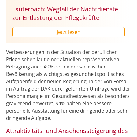
Lauterbach: Wegfall der Nachtdienste
zur Entlastung der Pflegekräfte
Jetzt lesen
Verbesserungen in der Situation der beruflichen
Pflege sehen laut einer aktuellen repräsentativen
Befragung auch 40% der niedersächsischen
Bevölkerung als wichtigstes gesundheitspolitisches
Aufgabenfeld der neuen Regierung. In der von Forsa
im Auftrag der DAK durchgeführten Umfrage wird der
Personalmangel im Gesundheitswesen als besonders
gravierend bewertet, 94% halten eine bessere
personelle Ausstattung für eine dringende oder sehr
dringende Aufgabe.
Attraktivitäts- und Ansehenssteigerung des