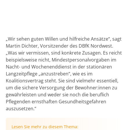
„Wir sehen guten Willen und hilfreiche Ansätze“, sagt
Martin Dichter, Vorsitzender des DBfK Nordwest.
„Was wir vermissen, sind konkrete Zusagen. Es reicht
beispielsweise nicht, Mindestpersonalvorgaben im
Nacht- und Wochenenddienst in der stationären
Langzeitpflege „anzustreben“, wie es im
Koalitionsvertrag steht. Sie sind vielmehr essentiell,
um die sichere Versorgung der Bewohner:innen zu
gewährleisten und weder sie noch die beruflich
Pflegenden ernsthaften Gesundheitsgefahren
auszusetzen.“
Lesen Sie mehr zu diesem Thema: