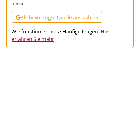
hinzu.
Als bevorzugte Quelle auswählen
Wie funktioniert das? Häufige Fragen:
Hier
erfahren Sie mehr