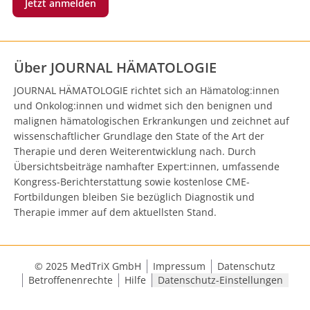
Jetzt anmelden
Über JOURNAL HÄMATOLOGIE
JOURNAL HÄMATOLOGIE richtet sich an Hämatolog:innen
und Onkolog:innen und widmet sich den benignen und
malignen hämatologischen Erkrankungen und zeichnet auf
wissenschaftlicher Grundlage den State of the Art der
Therapie und deren Weiterentwicklung nach. Durch
Übersichtsbeiträge namhafter Expert:innen, umfassende
Kongress-Berichterstattung sowie kostenlose CME-
Fortbildungen bleiben Sie bezüglich Diagnostik und
Therapie immer auf dem aktuellsten Stand.
© 2025 MedTriX GmbH
Impressum
Datenschutz
Betroffenenrechte
Hilfe
Datenschutz-Einstellungen