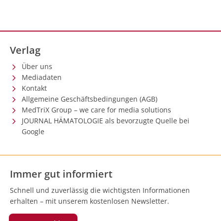
Verlag
Über uns
Mediadaten
Kontakt
Allgemeine Geschäftsbedingungen (AGB)
MedTriX Group – we care for media solutions
JOURNAL HÄMATOLOGIE als bevorzugte Quelle bei
Google
Immer gut informiert
Schnell und zuverlässig die wichtigsten Informationen
erhalten – mit unserem kostenlosen Newsletter.