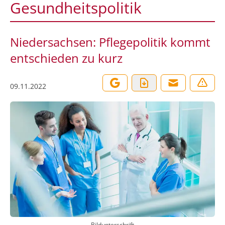
Gesundheitspolitik
Niedersachsen: Pflegepolitik kommt
entschieden zu kurz
09.11.2022
Bildunterschrift