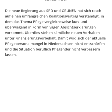
Die neue Regierung aus SPD und GRÜNEN hat sich rasch
auf einen umfangreichen Koalitionsvertrag verständigt, in
dem das Thema Pflege vergleichsweise kurz und
überwiegend in Form von vagen Absichtserklärungen
vorkommt. Überdies stehen sämtliche neuen Vorhaben
unter Finanzierungsvorbehalt. Damit wird sich der aktuelle
Pflegepersonalmangel in Niedersachsen nicht entschärfen
und die Situation beruflich Pflegender nicht verbessern
lassen.