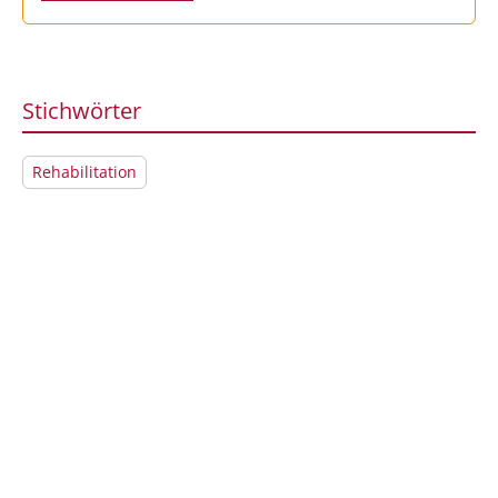
Stichwörter
Rehabilitation