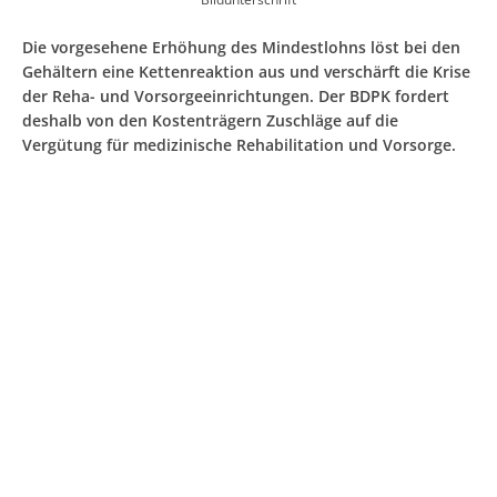
Die vorgesehene Erhöhung des Mindestlohns löst bei den
Gehältern eine Kettenreaktion aus und verschärft die Krise
der Reha- und Vorsorgeeinrichtungen. Der BDPK fordert
deshalb von den Kostenträgern Zuschläge auf die
Vergütung für medizinische Rehabilitation und Vorsorge.