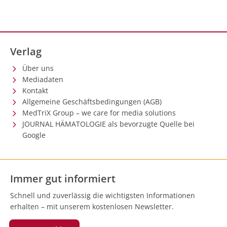
Verlag
Über uns
Mediadaten
Kontakt
Allgemeine Geschäftsbedingungen (AGB)
MedTriX Group – we care for media solutions
JOURNAL HÄMATOLOGIE als bevorzugte Quelle bei
Google
Immer gut informiert
Schnell und zuverlässig die wichtigsten Informationen
erhalten – mit unserem kostenlosen Newsletter.