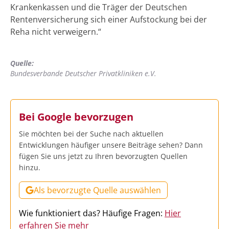
Krankenkassen und die Träger der Deutschen
Rentenversicherung sich einer Aufstockung bei der
Reha nicht verweigern.“
Quelle:
Bundesverbande Deutscher Privatkliniken e.V.
Bei Google bevorzugen
Sie möchten bei der Suche nach aktuellen
Entwicklungen häufiger unsere Beiträge sehen? Dann
fügen Sie uns jetzt zu Ihren bevorzugten Quellen
hinzu.
Als bevorzugte Quelle auswählen
Wie funktioniert das? Häufige Fragen:
Hier
erfahren Sie mehr