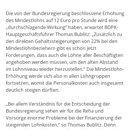
Die von der Bundesregierung beschlossene Erhöhung
des Mindestlohns auf 12 Euro pro Stunde wird eine
„durchschlagende Wirkung“ haben, erwartet BDPK-
Hauptgeschäftsführer Thomas Bublitz: „Zusätzlich zu
den direkten Gehaltssteigerungen von 22% bei den
Mindestlohnbeziehern gibt es schon jetzt
Forderungen, dass auch die Löhne aller Beschäftigten
angehoben werden müssen, um den alten Abstand
im Lohnniveau wieder herzustellen.“ Die Mindestlohn-
Erhöhung werde sich also in allen Lohngruppen
fortsetzen, womit die Personalkosten auch insgesamt
deutlich steigen dürften.
„Bei allem Verständnis für die Entscheidung der
Bundesregierung sehen wir für die Reha und
Vorsorge enorme Probleme bei der Finanzierung der
steigenden Lohnkosten,“ so Thomas Bublitz. Denn