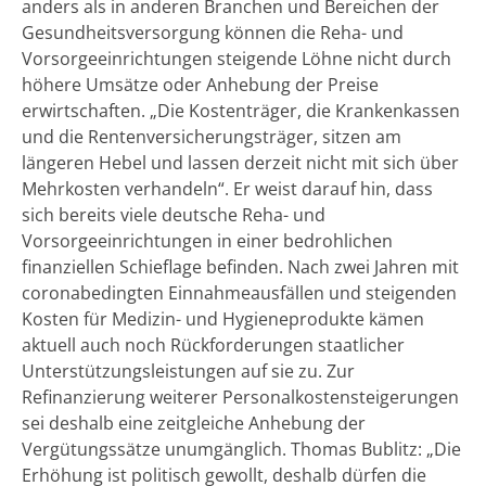
anders als in anderen Branchen und Bereichen der
Gesundheitsversorgung können die Reha- und
Vorsorgeeinrichtungen steigende Löhne nicht durch
höhere Umsätze oder Anhebung der Preise
erwirtschaften. „Die Kostenträger, die Krankenkassen
und die Rentenversicherungsträger, sitzen am
längeren Hebel und lassen derzeit nicht mit sich über
Mehrkosten verhandeln“. Er weist darauf hin, dass
sich bereits viele deutsche Reha- und
Vorsorgeeinrichtungen in einer bedrohlichen
finanziellen Schieflage befinden. Nach zwei Jahren mit
coronabedingten Einnahmeausfällen und steigenden
Kosten für Medizin- und Hygieneprodukte kämen
aktuell auch noch Rückforderungen staatlicher
Unterstützungsleistungen auf sie zu. Zur
Refinanzierung weiterer Personalkostensteigerungen
sei deshalb eine zeitgleiche Anhebung der
Vergütungssätze unumgänglich. Thomas Bublitz: „Die
Erhöhung ist politisch gewollt, deshalb dürfen die