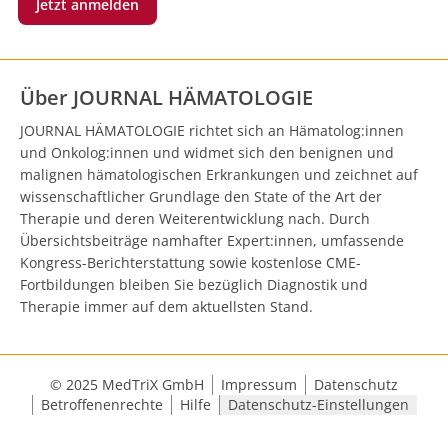
Jetzt anmelden
Über JOURNAL HÄMATOLOGIE
JOURNAL HÄMATOLOGIE richtet sich an Hämatolog:innen
und Onkolog:innen und widmet sich den benignen und
malignen hämatologischen Erkrankungen und zeichnet auf
wissenschaftlicher Grundlage den State of the Art der
Therapie und deren Weiterentwicklung nach. Durch
Übersichtsbeiträge namhafter Expert:innen, umfassende
Kongress-Berichterstattung sowie kostenlose CME-
Fortbildungen bleiben Sie bezüglich Diagnostik und
Therapie immer auf dem aktuellsten Stand.
© 2025 MedTriX GmbH
Impressum
Datenschutz
Betroffenenrechte
Hilfe
Datenschutz-Einstellungen