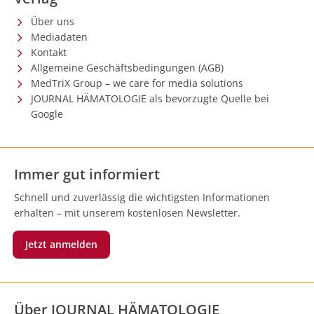
Über uns
Mediadaten
Kontakt
Allgemeine Geschäftsbedingungen (AGB)
MedTriX Group – we care for media solutions
JOURNAL HÄMATOLOGIE als bevorzugte Quelle bei
Google
Immer gut informiert
Schnell und zuverlässig die wichtigsten Informationen
erhalten – mit unserem kostenlosen Newsletter.
Jetzt anmelden
Über JOURNAL HÄMATOLOGIE