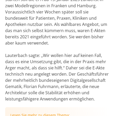
zwei Modellregionen in Franken und Hamburg.
Voraussichtlich vier Wochen später soll sie
bundesweit für Patienten, Praxen, Kliniken und
Apotheken nutzbar sein. Als wählbares Angebot, um
das man sich selbst kümmern muss, waren E-Akten
bereits 2021 eingeführt worden. Sie werden bisher
aber kaum verwendet.
Lauterbach sagte: „Wir wollen hier auf keinen Fall,
dass es eine Umsetzung gibt, die in der Praxis mehr
Ärger macht, als dass sie hilft.“ Daher sei die E-Akte
technisch neu angelegt worden. Der Geschäftsführer
der mehrheitlich bundeseigenen Digitalgesellschaft
Gematik, Florian Fuhrmann, erläuterte, die neue
Architektur solle die Stabilität erhöhen und
leistungsfähigere Anwendungen ermöglichen.
Lesen Sie mehr zu diesem Thema: