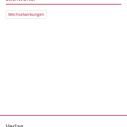
Wechselwirkungen
Verlag