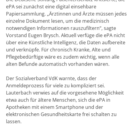
ePA sei zunächst eine digital einsehbare
Papiersammlung. „Ärztinnen und Ärzte müssen jedes
einzelne Dokument lesen, um die medizinisch
notwendigen Informationen rauszufiltern“, sagte
Vorstand Eugen Brysch. Aktuell verfüge die ePA nicht
über eine Künstliche Intelligenz, die Daten aufbereite
und verknüpfe. Für chronisch Kranke, Alte und
Pflegebedürftige wäre es zudem wichtig, wenn alle
alten Befunde automatisch vorhanden wären.
Der Sozialverband VdK warnte, dass der
Anmeldeprozess für viele zu kompliziert sei.
Lauterbach verwies auf die vorgesehene Möglichkeit
etwa auch für ältere Menschen, sich die ePA in
Apotheken mit einem Smartphone und der
elektronischen Gesundheitskarte frei schalten zu
lassen.