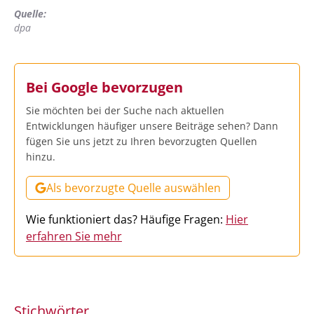
Quelle:
dpa
Bei Google bevorzugen
Sie möchten bei der Suche nach aktuellen
Entwicklungen häufiger unsere Beiträge sehen? Dann
fügen Sie uns jetzt zu Ihren bevorzugten Quellen
hinzu.
Als bevorzugte Quelle auswählen
Wie funktioniert das? Häufige Fragen:
Hier
erfahren Sie mehr
Stichwörter