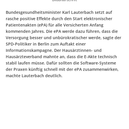
Bundesgesundheitsminister Karl Lauterbach setzt auf
rasche positive Effekte durch den Start elektronischer
Patientenakten (ePA) für alle Versicherten Anfang
kommenden Jahres. Die ePA werde dazu führen, dass die
Versorgung besser und unbürokratischer werde, sagte der
SPD-Politiker in Berlin zum Auftakt einer
Informationskampagne. Der Hausärztinnen- und
Hausärzteverband mahnte an, dass die E-Akte technisch
stabil laufen müsse. Dafür sollten die Software-Systeme
der Praxen künftig schnell mit der ePA zusammenwirken,
machte Lauterbach deutlich.