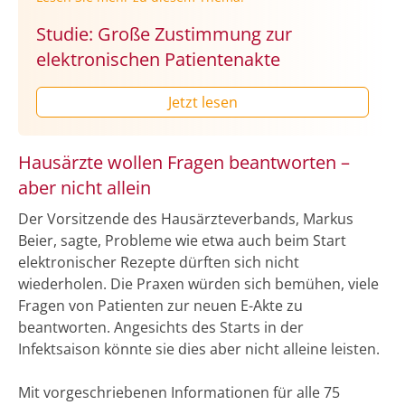
Studie: Große Zustimmung zur
elektronischen Patientenakte
Jetzt lesen
Hausärzte wollen Fragen beantworten –
aber nicht allein
Der Vorsitzende des Hausärzteverbands, Markus
Beier, sagte, Probleme wie etwa auch beim Start
elektronischer Rezepte dürften sich nicht
wiederholen. Die Praxen würden sich bemühen, viele
Fragen von Patienten zur neuen E-Akte zu
beantworten. Angesichts des Starts in der
Infektsaison könnte sie dies aber nicht alleine leisten.
Mit vorgeschriebenen Informationen für alle 75