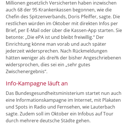
Millionen gesetzlich Versicherten haben inzwischen
auch 68 der 95 Krankenkassen begonnen, wie die
Chefin des Spitzenverbands, Doris Pfeiffer, sagte. Die
restlichen würden im Oktober mit direkten Infos per
Brief, per E-Mail oder über die Kassen-App starten. Sie
betonte: „Die ePA ist und bleibt freiwillig.“ Der
Einrichtung könne man vorab und auch später
jederzeit widersprechen. Nach Rückmeldungen
hätten weniger als drei% der bisher Angeschriebenen
widersprochen, dies sei ein „sehr gutes
Zwischenergebnis“.
Info-Kampagne läuft an
Das Bundesgesundheitsministerium startet nun auch
eine Informationskampagne im Internet, mit Plakaten
und Spots in Radio und Fernsehen, wie Lauterbach
sagte. Zudem soll im Oktober ein Infobus auf Tour
durch mehrere deutsche Städte gehen.