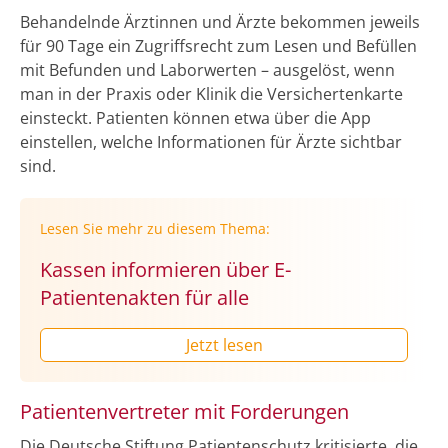
Behandelnde Ärztinnen und Ärzte bekommen jeweils
für 90 Tage ein Zugriffsrecht zum Lesen und Befüllen
mit Befunden und Laborwerten – ausgelöst, wenn
man in der Praxis oder Klinik die Versichertenkarte
einsteckt. Patienten können etwa über die App
einstellen, welche Informationen für Ärzte sichtbar
sind.
Lesen Sie mehr zu diesem Thema:
Kassen informieren über E-
Patientenakten für alle
Jetzt lesen
Patientenvertreter mit Forderungen
Die Deutsche Stiftung Patientenschutz kritisierte, die