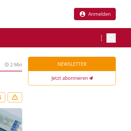
Anmelden
NEWSLETTER
2 Min
Jetzt abonnieren