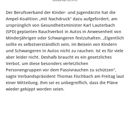
Der Berufsverband der Kinder- und Jugendärzte hat die
Ampel-Koalition „mit Nachdruck“ dazu aufgefordert, am
ursprünglich von Gesundheitsminister Karl Lauterbach
(SPD) geplanten Rauchverbot in Autos in Anwesenheit von
Minderjährigen oder Schwangeren festzuhalten. „Eigentlich
sollte es selbstverständlich sein, im Beisein von Kindern
und Schwangeren in Autos nicht zu rauchen. Ist es für viele
aber leider nicht. Deshalb braucht es ein gesetzliches
Verbot, um diese besonders verletzlichen
Personengruppen vor dem Passivrauchen zu schützen“,
sagte Verbandspräsident Thomas Fischbach am Freitag laut
einer Mitteilung. Ihm sei es unbegreiflich, dass die Pläne
wieder gekippt worden seien.