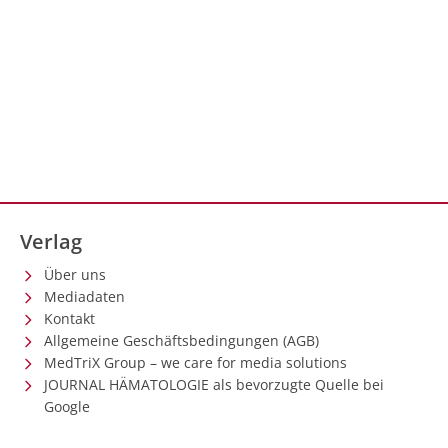
Verlag
Über uns
Mediadaten
Kontakt
Allgemeine Geschäftsbedingungen (AGB)
MedTriX Group – we care for media solutions
JOURNAL HÄMATOLOGIE als bevorzugte Quelle bei
Google