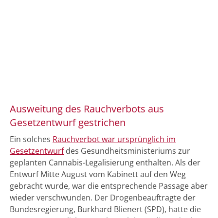
Ausweitung des Rauchverbots aus
Gesetzentwurf gestrichen
Ein solches
Rauchverbot war ursprünglich im
Gesetzentwurf
des Gesundheitsministeriums zur
geplanten Cannabis-Legalisierung enthalten. Als der
Entwurf Mitte August vom Kabinett auf den Weg
gebracht wurde, war die entsprechende Passage aber
wieder verschwunden. Der Drogenbeauftragte der
Bundesregierung, Burkhard Blienert (SPD), hatte die