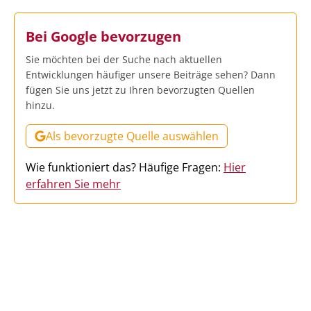
Bei Google bevorzugen
Sie möchten bei der Suche nach aktuellen
Entwicklungen häufiger unsere Beiträge sehen? Dann
fügen Sie uns jetzt zu Ihren bevorzugten Quellen
hinzu.
Als bevorzugte Quelle auswählen
Wie funktioniert das? Häufige Fragen:
Hier
erfahren Sie mehr