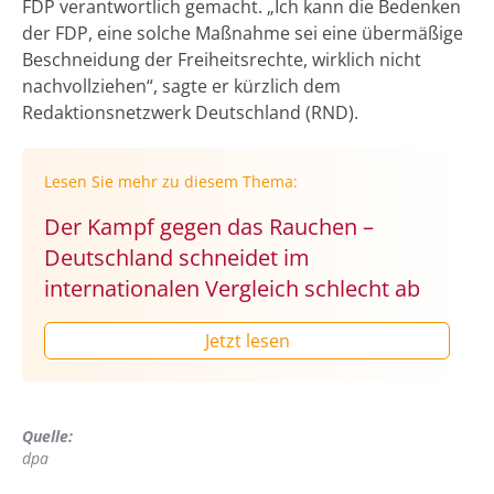
FDP verantwortlich gemacht. „Ich kann die Bedenken
der FDP, eine solche Maßnahme sei eine übermäßige
Beschneidung der Freiheitsrechte, wirklich nicht
nachvollziehen“, sagte er kürzlich dem
Redaktionsnetzwerk Deutschland (RND).
Lesen Sie mehr zu diesem Thema:
Der Kampf gegen das Rauchen –
Deutschland schneidet im
internationalen Vergleich schlecht ab
Jetzt lesen
Quelle:
dpa