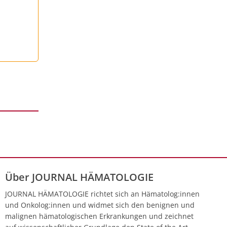
Über JOURNAL HÄMATOLOGIE
JOURNAL HÄMATOLOGIE richtet sich an Hämatolog:innen
und Onkolog:innen und widmet sich den benignen und
malignen hämatologischen Erkrankungen und zeichnet