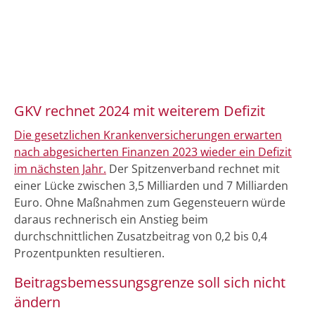
GKV rechnet 2024 mit weiterem Defizit
Die gesetzlichen Krankenversicherungen erwarten
nach abgesicherten Finanzen 2023 wieder ein Defizit
im nächsten Jahr.
Der Spitzenverband rechnet mit
einer Lücke zwischen 3,5 Milliarden und 7 Milliarden
Euro. Ohne Maßnahmen zum Gegensteuern würde
daraus rechnerisch ein Anstieg beim
durchschnittlichen Zusatzbeitrag von 0,2 bis 0,4
Prozentpunkten resultieren.
Beitragsbemessungsgrenze soll sich nicht
ändern