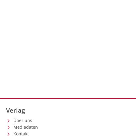
Verlag
Über uns
Mediadaten
Kontakt