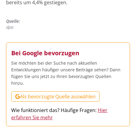
bereits um 4,4% gestiegen.
Quelle:
dpa
Bei Google bevorzugen
Sie möchten bei der Suche nach aktuellen
Entwicklungen häufiger unsere Beiträge sehen? Dann
fügen Sie uns jetzt zu Ihren bevorzugten Quellen
hinzu.
Als bevorzugte Quelle auswählen
Wie funktioniert das? Häufige Fragen:
Hier
erfahren Sie mehr