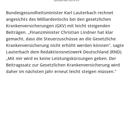
Bundesgesundheitsminister Karl Lauterbach rechnet
angesichts des Milliardenlochs bei den gesetzlichen
Krankenversicherungen (GKV) mit leicht steigenden
Beiträgen. „Finanzminister Christian Lindner hat klar
gemacht, dass die Steuerzuschüsse an die Gesetzliche
Krankenversicherung nicht erhöht werden können“, sagte
Lauterbach dem Redaktionsnetzwerk Deutschland (RND).
„Mit mir wird es keine Leistungskürzungen geben. Der
Beitragssatz zur Gesetzlichen Krankenversicherung wird
daher im nächsten Jahr erneut leicht steigen müssen.“