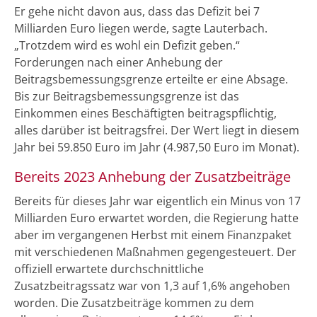
Er gehe nicht davon aus, dass das Defizit bei 7
Milliarden Euro liegen werde, sagte Lauterbach.
„Trotzdem wird es wohl ein Defizit geben.“
Forderungen nach einer Anhebung der
Beitragsbemessungsgrenze erteilte er eine Absage.
Bis zur Beitragsbemessungsgrenze ist das
Einkommen eines Beschäftigten beitragspflichtig,
alles darüber ist beitragsfrei. Der Wert liegt in diesem
Jahr bei 59.850 Euro im Jahr (4.987,50 Euro im Monat).
Bereits 2023 Anhebung der Zusatzbeiträge
Bereits für dieses Jahr war eigentlich ein Minus von 17
Milliarden Euro erwartet worden, die Regierung hatte
aber im vergangenen Herbst mit einem Finanzpaket
mit verschiedenen Maßnahmen gegengesteuert. Der
offiziell erwartete durchschnittliche
Zusatzbeitragssatz war von 1,3 auf 1,6% angehoben
worden. Die Zusatzbeiträge kommen zu dem