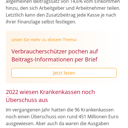
allgemeinen Beitragssatz von 14,6% vom Einkommen
hinzu, den sich Arbeitgeber und Arbeitnehmer teilen.
Letztlich kann den Zusatzbeitrag jede Kasse je nach
ihrer Finanzlage selbst festlegen.
Lesen Sie mehr zu diesem Thema:
Verbraucherschützer pochen auf
Beitrags-Informationen per Brief
Jetzt lesen
2022 wiesen Krankenkassen noch
Überschuss aus
Im vergangenen Jahr hatten die 96 Krankenkassen
noch einen Überschuss von rund 451 Millionen Euro
ausgewiesen. Aber auch da waren die Ausgaben