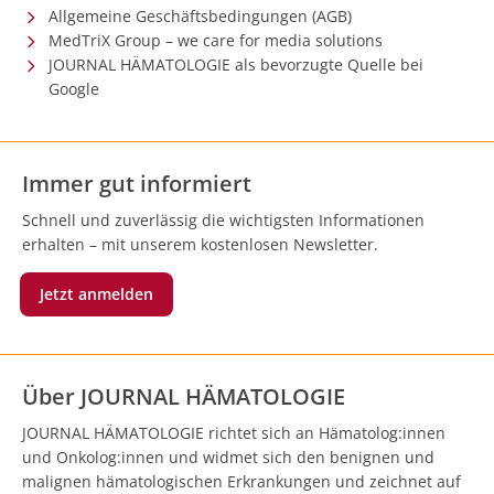
Allgemeine Geschäftsbedingungen (AGB)
MedTriX Group – we care for media solutions
JOURNAL HÄMATOLOGIE als bevorzugte Quelle bei
Google
Immer gut informiert
Schnell und zuverlässig die wichtigsten Informationen
erhalten – mit unserem kostenlosen Newsletter.
Jetzt anmelden
Über JOURNAL HÄMATOLOGIE
JOURNAL HÄMATOLOGIE richtet sich an Hämatolog:innen
und Onkolog:innen und widmet sich den benignen und
malignen hämatologischen Erkrankungen und zeichnet auf