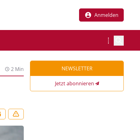
Anmelden
NEWSLETTER
2 Min
Jetzt abonnieren