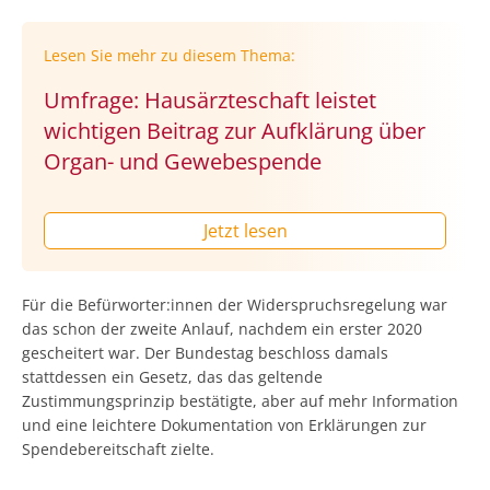
Lesen Sie mehr zu diesem Thema:
Umfrage: Hausärzteschaft leistet
wichtigen Beitrag zur Aufklärung über
Organ- und Gewebespende
Jetzt lesen
Für die Befürworter:innen der Widerspruchsregelung war
das schon der zweite Anlauf, nachdem ein erster 2020
gescheitert war. Der Bundestag beschloss damals
stattdessen ein Gesetz, das das geltende
Zustimmungsprinzip bestätigte, aber auf mehr Information
und eine leichtere Dokumentation von Erklärungen zur
Spendebereitschaft zielte.