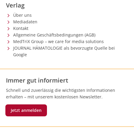
Verlag
Über uns
Mediadaten
Kontakt
Allgemeine Geschäftsbedingungen (AGB)
MedTriX Group – we care for media solutions
JOURNAL HÄMATOLOGIE als bevorzugte Quelle bei
Google
Immer gut informiert
Schnell und zuverlässig die wichtigsten Informationen
erhalten – mit unserem kostenlosen Newsletter.
Jetzt anmelden