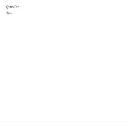
Quelle:
dpa