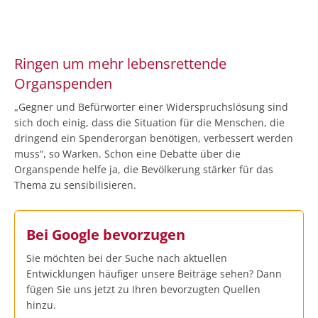
Ringen um mehr lebensrettende
Organspenden
„Gegner und Befürworter einer Widerspruchslösung sind
sich doch einig, dass die Situation für die Menschen, die
dringend ein Spenderorgan benötigen, verbessert werden
muss“, so Warken. Schon eine Debatte über die
Organspende helfe ja, die Bevölkerung stärker für das
Thema zu sensibilisieren.
Bei Google bevorzugen
Sie möchten bei der Suche nach aktuellen
Entwicklungen häufiger unsere Beiträge sehen? Dann
fügen Sie uns jetzt zu Ihren bevorzugten Quellen
hinzu.