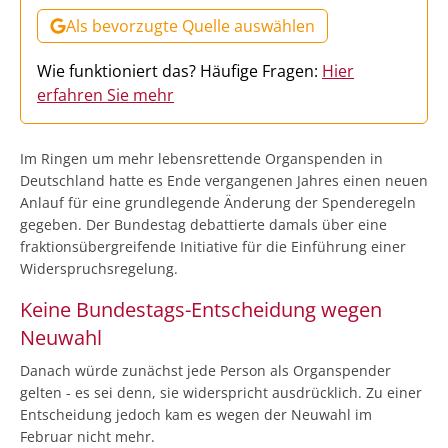
Als bevorzugte Quelle auswählen
Wie funktioniert das? Häufige Fragen:
Hier
erfahren Sie mehr
Im Ringen um mehr lebensrettende Organspenden in
Deutschland hatte es Ende vergangenen Jahres einen neuen
Anlauf für eine grundlegende Änderung der Spenderegeln
gegeben. Der Bundestag debattierte damals über eine
fraktionsübergreifende Initiative für die Einführung einer
Widerspruchsregelung.
Keine Bundestags-Entscheidung wegen
Neuwahl
Danach würde zunächst jede Person als Organspender
gelten - es sei denn, sie widerspricht ausdrücklich. Zu einer
Entscheidung jedoch kam es wegen der Neuwahl im
Februar nicht mehr.