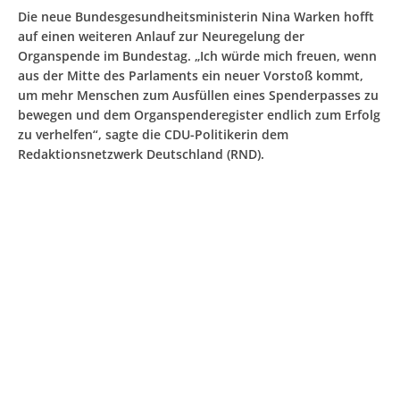
Die neue Bundesgesundheitsministerin Nina Warken hofft
auf einen weiteren Anlauf zur Neuregelung der
Organspende im Bundestag. „Ich würde mich freuen, wenn
aus der Mitte des Parlaments ein neuer Vorstoß kommt,
um mehr Menschen zum Ausfüllen eines Spenderpasses zu
bewegen und dem Organspenderegister endlich zum Erfolg
zu verhelfen“, sagte die CDU-Politikerin dem
Redaktionsnetzwerk Deutschland (RND).