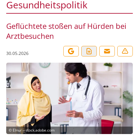
Gesundheitspolitik
Geflüchtete stoßen auf Hürden bei
Arztbesuchen
30.05.2026
©
Elnur – stock.adobe.com