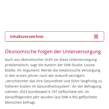
Inhaltsverzeichnis
Ökonomische Folgen der Unterversorgung
Auch aus ökonomischer Sicht sei diese Unterversorgung
problematisch, sagt die Autorin der DIW-Studie, Louise
Biddle. Ihr Argument: Werde die medizinische Versorgung
in den ersten Jahren nach der Ankunft verzögert,
„verschlechter das ihre Gesundheit und führt langfristig zu
höheren Kosten im Gesundheitssystem“. An der Befragung
nahmen 2023 bundesweit 6.197 Geflüchtete teil, im
darauffolgenden Jahr wurden laut DIW 4.992 geflüchtete
Menschen befragt.