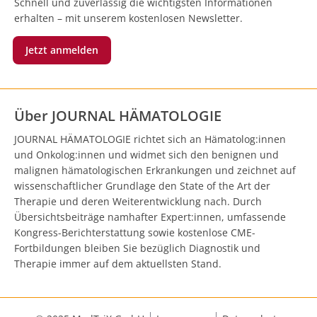
Schnell und zuverlässig die wichtigsten Informationen
erhalten – mit unserem kostenlosen Newsletter.
Jetzt anmelden
Über JOURNAL HÄMATOLOGIE
JOURNAL HÄMATOLOGIE richtet sich an Hämatolog:innen
und Onkolog:innen und widmet sich den benignen und
malignen hämatologischen Erkrankungen und zeichnet auf
wissenschaftlicher Grundlage den State of the Art der
Therapie und deren Weiterentwicklung nach. Durch
Übersichtsbeiträge namhafter Expert:innen, umfassende
Kongress-Berichterstattung sowie kostenlose CME-
Fortbildungen bleiben Sie bezüglich Diagnostik und
Therapie immer auf dem aktuellsten Stand.