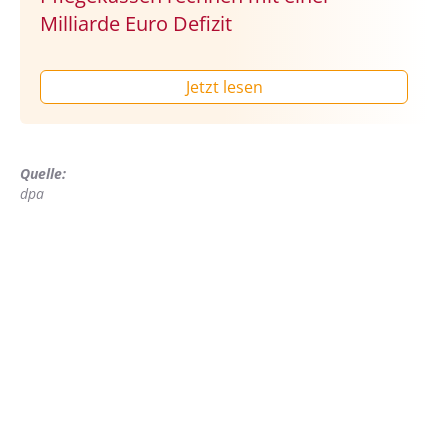
Milliarde Euro Defizit
Jetzt lesen
Quelle:
dpa