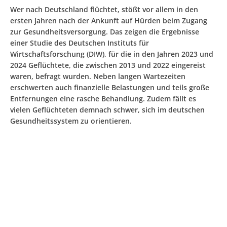
Wer nach Deutschland flüchtet, stößt vor allem in den
ersten Jahren nach der Ankunft auf Hürden beim Zugang
zur Gesundheitsversorgung. Das zeigen die Ergebnisse
einer Studie des Deutschen Instituts für
Wirtschaftsforschung (DIW), für die in den Jahren 2023 und
2024 Geflüchtete, die zwischen 2013 und 2022 eingereist
waren, befragt wurden. Neben langen Wartezeiten
erschwerten auch finanzielle Belastungen und teils große
Entfernungen eine rasche Behandlung. Zudem fällt es
vielen Geflüchteten demnach schwer, sich im deutschen
Gesundheitssystem zu orientieren.