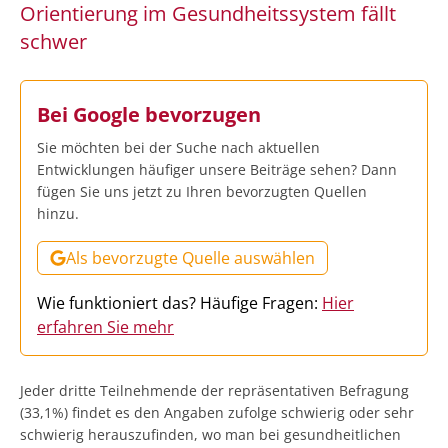
Orientierung im Gesundheitssystem fällt
schwer
Bei Google bevorzugen
Sie möchten bei der Suche nach aktuellen
Entwicklungen häufiger unsere Beiträge sehen? Dann
fügen Sie uns jetzt zu Ihren bevorzugten Quellen
hinzu.
Als bevorzugte Quelle auswählen
Wie funktioniert das? Häufige Fragen:
Hier
erfahren Sie mehr
Jeder dritte Teilnehmende der repräsentativen Befragung
(33,1%) findet es den Angaben zufolge schwierig oder sehr
schwierig herauszufinden, wo man bei gesundheitlichen