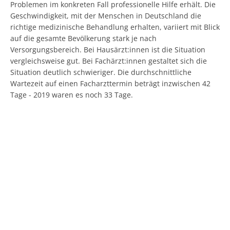
Problemen im konkreten Fall professionelle Hilfe erhält. Die
Geschwindigkeit, mit der Menschen in Deutschland die
richtige medizinische Behandlung erhalten, variiert mit Blick
auf die gesamte Bevölkerung stark je nach
Versorgungsbereich. Bei Hausärzt:innen ist die Situation
vergleichsweise gut. Bei Fachärzt:innen gestaltet sich die
Situation deutlich schwieriger. Die durchschnittliche
Wartezeit auf einen Facharzttermin beträgt inzwischen 42
Tage - 2019 waren es noch 33 Tage.