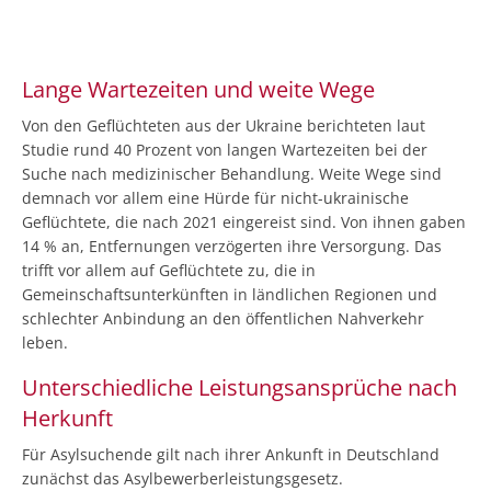
Lange Wartezeiten und weite Wege
Von den Geflüchteten aus der Ukraine berichteten laut
Studie rund 40 Prozent von langen Wartezeiten bei der
Suche nach medizinischer Behandlung. Weite Wege sind
demnach vor allem eine Hürde für nicht-ukrainische
Geflüchtete, die nach 2021 eingereist sind. Von ihnen gaben
14 % an, Entfernungen verzögerten ihre Versorgung. Das
trifft vor allem auf Geflüchtete zu, die in
Gemeinschaftsunterkünften in ländlichen Regionen und
schlechter Anbindung an den öffentlichen Nahverkehr
leben.
Unterschiedliche Leistungsansprüche nach
Herkunft
Für Asylsuchende gilt nach ihrer Ankunft in Deutschland
zunächst das Asylbewerberleistungsgesetz.