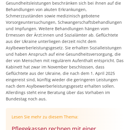
Gesundheitsleistungen beschränken sich bei ihnen auf die
Behandlungen von akuten Erkrankungen,
Schmerzzuständen sowie medizinisch gebotene
Vorsorgeuntersuchungen, Schwangerschaftsbehandlungen
und Impfungen. Weitere Behandlungen hängen vom
Ermessen der Ärzt:innen und Sozialämter ab. Geflüchtete
aus der Ukraine unterliegen derzeit nicht dem
Asylbewerberleistungsgesetz. Sie erhalten Sozialleistungen
und haben Anspruch auf eine Gesundheitsversorgung, die
der von Menschen mit regulärem Aufenthalt entspricht. Das
Kabinett hat zwar im November beschlossen, dass
Geflüchtete aus der Ukraine, die nach dem 1. April 2025
eingereist sind, künftig wieder die geringeren Leistungen
nach dem Asylbewerberleistungsgesetz erhalten sollen.
Allerdings steht eine Beratung über das Vorhaben im
Bundestag noch aus.
Lesen Sie mehr zu diesem Thema:
Pflegekassen rechnen mit einer