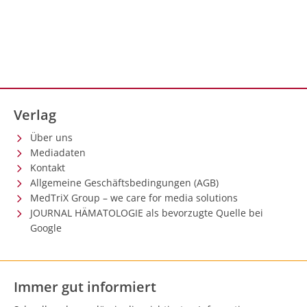
Verlag
Über uns
Mediadaten
Kontakt
Allgemeine Geschäftsbedingungen (AGB)
MedTriX Group – we care for media solutions
JOURNAL HÄMATOLOGIE als bevorzugte Quelle bei
Google
Immer gut informiert