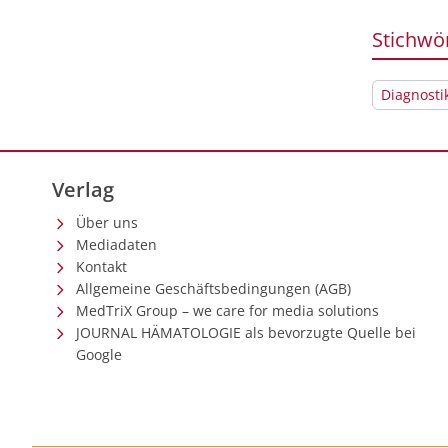
Stichwö
Diagnosti
Verlag
Über uns
Mediadaten
Kontakt
Allgemeine Geschäftsbedingungen (AGB)
MedTriX Group – we care for media solutions
JOURNAL HÄMATOLOGIE als bevorzugte Quelle bei
Google