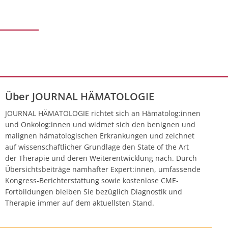
Über JOURNAL HÄMATOLOGIE
JOURNAL HÄMATOLOGIE richtet sich an Hämatolog:innen
und Onkolog:innen und widmet sich den benignen und
malignen hämatologischen Erkrankungen und zeichnet
auf wissenschaftlicher Grundlage den State of the Art
der Therapie und deren Weiterentwicklung nach. Durch
Übersichtsbeiträge namhafter Expert:innen, umfassende
Kongress-Berichterstattung sowie kostenlose CME-
Fortbildungen bleiben Sie bezüglich Diagnostik und
Therapie immer auf dem aktuellsten Stand.