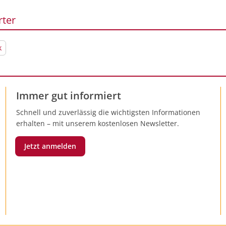
rter
k
Immer gut informiert
Schnell und zuverlässig die wichtigsten Informationen
erhalten – mit unserem kostenlosen Newsletter.
Jetzt anmelden