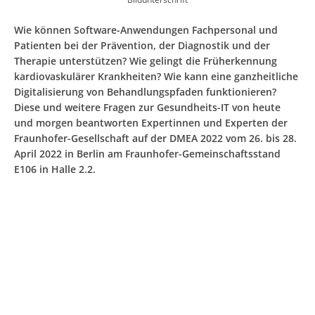
Wie können Software-Anwendungen Fachpersonal und
Patienten bei der Prävention, der Diagnostik und der
Therapie unterstützen? Wie gelingt die Früherkennung
kardiovaskulärer Krankheiten? Wie kann eine ganzheitliche
Digitalisierung von Behandlungspfaden funktionieren?
Diese und weitere Fragen zur Gesundheits-IT von heute
und morgen beantworten Expertinnen und Experten der
Fraunhofer-Gesellschaft auf der DMEA 2022 vom 26. bis 28.
April 2022 in Berlin am Fraunhofer-Gemeinschaftsstand
E106 in Halle 2.2.