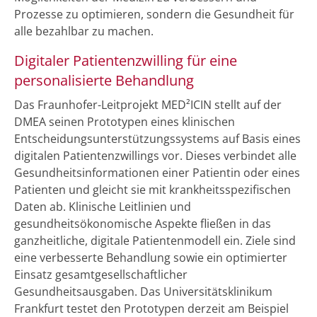
Prozesse zu optimieren, sondern die Gesundheit für
alle bezahlbar zu machen.
Digitaler Patientenzwilling für eine
personalisierte Behandlung
Das Fraunhofer-Leitprojekt MED²ICIN stellt auf der
DMEA seinen Prototypen eines klinischen
Entscheidungsunterstützungssystems auf Basis eines
digitalen Patientenzwillings vor. Dieses verbindet alle
Gesundheitsinformationen einer Patientin oder eines
Patienten und gleicht sie mit krankheitsspezifischen
Daten ab. Klinische Leitlinien und
gesundheitsökonomische Aspekte fließen in das
ganzheitliche, digitale Patientenmodell ein. Ziele sind
eine verbesserte Behandlung sowie ein optimierter
Einsatz gesamtgesellschaftlicher
Gesundheitsausgaben. Das Universitätsklinikum
Frankfurt testet den Prototypen derzeit am Beispiel