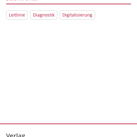
Leitlinie
Diagnostik
Digitalisierung
Verlag