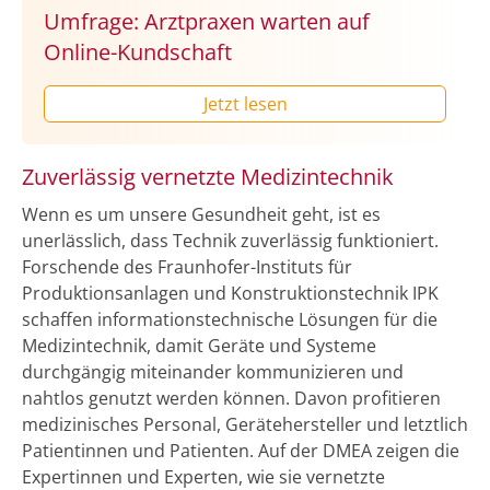
Umfrage: Arztpraxen warten auf
Online-Kundschaft
Jetzt lesen
Zuverlässig vernetzte Medizintechnik
Wenn es um unsere Gesundheit geht, ist es
unerlässlich, dass Technik zuverlässig funktioniert.
Forschende des Fraunhofer-Instituts für
Produktionsanlagen und Konstruktionstechnik IPK
schaffen informationstechnische Lösungen für die
Medizintechnik, damit Geräte und Systeme
durchgängig miteinander kommunizieren und
nahtlos genutzt werden können. Davon profitieren
medizinisches Personal, Gerätehersteller und letztlich
Patientinnen und Patienten. Auf der DMEA zeigen die
Expertinnen und Experten, wie sie vernetzte