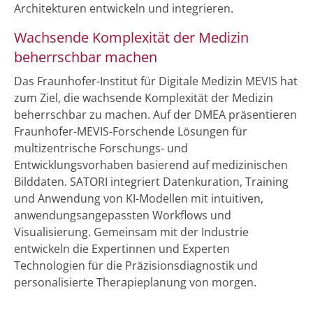
Architekturen entwickeln und integrieren.
Wachsende Komplexität der Medizin
beherrschbar machen
Das Fraunhofer-Institut für Digitale Medizin MEVIS hat
zum Ziel, die wachsende Komplexität der Medizin
beherrschbar zu machen. Auf der DMEA präsentieren
Fraunhofer-MEVIS-Forschende Lösungen für
multizentrische Forschungs- und
Entwicklungsvorhaben basierend auf medizinischen
Bilddaten. SATORI integriert Datenkuration, Training
und Anwendung von KI-Modellen mit intuitiven,
anwendungsangepassten Workflows und
Visualisierung. Gemeinsam mit der Industrie
entwickeln die Expertinnen und Experten
Technologien für die Präzisionsdiagnostik und
personalisierte Therapieplanung von morgen.