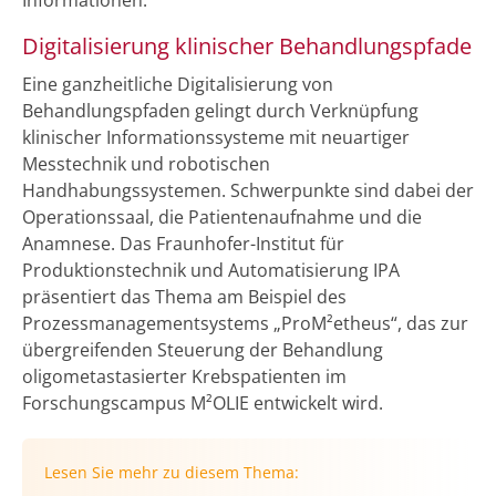
Digitalisierung klinischer Behandlungspfade
Eine ganzheitliche Digitalisierung von
Behandlungspfaden gelingt durch Verknüpfung
klinischer Informationssysteme mit neuartiger
Messtechnik und robotischen
Handhabungssystemen. Schwerpunkte sind dabei der
Operationssaal, die Patientenaufnahme und die
Anamnese. Das Fraunhofer-Institut für
Produktionstechnik und Automatisierung IPA
präsentiert das Thema am Beispiel des
Prozessmanagementsystems „ProM²etheus“, das zur
übergreifenden Steuerung der Behandlung
oligometastasierter Krebspatienten im
Forschungscampus M²OLIE entwickelt wird.
Lesen Sie mehr zu diesem Thema: