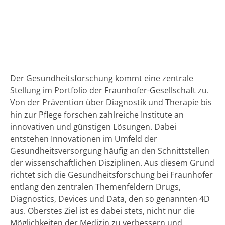
Der Gesundheitsforschung kommt eine zentrale
Stellung im Portfolio der Fraunhofer-Gesellschaft zu.
Von der Prävention über Diagnostik und Therapie bis
hin zur Pflege forschen zahlreiche Institute an
innovativen und günstigen Lösungen. Dabei
entstehen Innovationen im Umfeld der
Gesundheitsversorgung häufig an den Schnittstellen
der wissenschaftlichen Disziplinen. Aus diesem Grund
richtet sich die Gesundheitsforschung bei Fraunhofer
entlang den zentralen Themenfeldern Drugs,
Diagnostics, Devices und Data, den so genannten 4D
aus. Oberstes Ziel ist es dabei stets, nicht nur die
Möglichkeiten der Medizin zu verbessern und