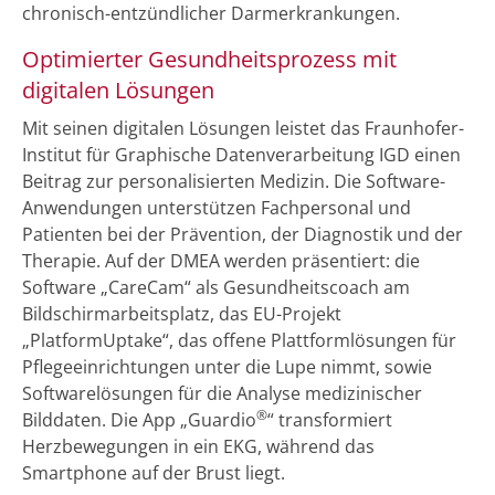
chronisch-entzündlicher Darmerkrankungen.
Optimierter Gesundheitsprozess mit
digitalen Lösungen
Mit seinen digitalen Lösungen leistet das Fraunhofer-
Institut für Graphische Datenverarbeitung IGD einen
Beitrag zur personalisierten Medizin. Die Software-
Anwendungen unterstützen Fachpersonal und
Patienten bei der Prävention, der Diagnostik und der
Therapie. Auf der DMEA werden präsentiert: die
Software „CareCam“ als Gesundheitscoach am
Bildschirmarbeitsplatz, das EU-Projekt
„PlatformUptake“, das offene Plattformlösungen für
Pflegeeinrichtungen unter die Lupe nimmt, sowie
Softwarelösungen für die Analyse medizinischer
®
Bilddaten. Die App „Guardio
“ transformiert
Herzbewegungen in ein EKG, während das
Smartphone auf der Brust liegt.