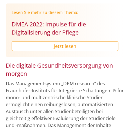
Lesen Sie mehr zu diesem Thema:
DMEA 2022: Impulse für die
Digitalisierung der Pflege
Jetzt lesen
Die digitale Gesundheitsversorgung von
morgen
Das Managementsystem „DPM.research“ des
Fraunhofer-Instituts für Integrierte Schaltungen IIS für
mono- und multizentrische klinische Studien
ermöglicht einen reibungslosen, automatisierten
Austausch unter allen Studienbeteiligten bei
gleichzeitig effektiver Evaluierung der Studienziele
und -maßnahmen. Das Management der Inhalte