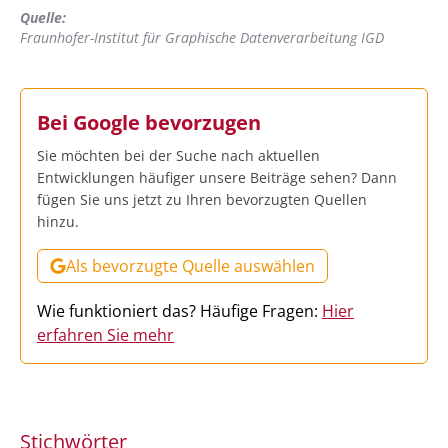
Quelle:
Fraunhofer-Institut für Graphische Datenverarbeitung IGD
Bei Google bevorzugen
Sie möchten bei der Suche nach aktuellen
Entwicklungen häufiger unsere Beiträge sehen? Dann
fügen Sie uns jetzt zu Ihren bevorzugten Quellen
hinzu.
Als bevorzugte Quelle auswählen
Wie funktioniert das? Häufige Fragen:
Hier
erfahren Sie mehr
Stichwörter