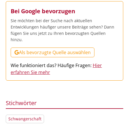
Bei Google bevorzugen
Sie möchten bei der Suche nach aktuellen
Entwicklungen häufiger unsere Beiträge sehen? Dann
fügen Sie uns jetzt zu Ihren bevorzugten Quellen
hinzu.
Als bevorzugte Quelle auswählen
Wie funktioniert das? Häufige Fragen:
Hier
erfahren Sie mehr
Stichwörter
Schwangerschaft