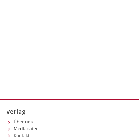
Verlag
Über uns
Mediadaten
Kontakt