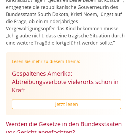
entgegnete die republikanische Gouverneurin des
Bundesstaats South Dakota, Kristi Noem, jüngst auf
die Frage, ob ein minderjähriges
Vergewaltigungsopfer das Kind bekommen müsse.
„Ich glaube nicht, dass eine tragische Situation durch
eine weitere Tragödie fortgeführt werden sollte.“
Lesen Sie mehr zu diesem Thema:
Gespaltenes Amerika:
Abtreibungsverbote vielerorts schon in
Kraft
Jetzt lesen
Werden die Gesetze in den Bundesstaaten
vor Gericht angefochten?