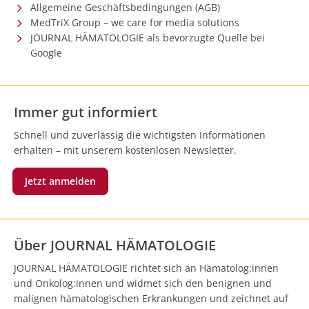
Allgemeine Geschäftsbedingungen (AGB)
MedTriX Group – we care for media solutions
JOURNAL HÄMATOLOGIE als bevorzugte Quelle bei
Google
Immer gut informiert
Schnell und zuverlässig die wichtigsten Informationen
erhalten – mit unserem kostenlosen Newsletter.
Jetzt anmelden
Über JOURNAL HÄMATOLOGIE
JOURNAL HÄMATOLOGIE richtet sich an Hämatolog:innen
und Onkolog:innen und widmet sich den benignen und
malignen hämatologischen Erkrankungen und zeichnet auf