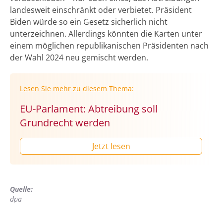
landesweit einschränkt oder verbietet. Präsident
Biden würde so ein Gesetz sicherlich nicht
unterzeichnen. Allerdings könnten die Karten unter
einem möglichen republikanischen Präsidenten nach
der Wahl 2024 neu gemischt werden.
Lesen Sie mehr zu diesem Thema:
EU-Parlament: Abtreibung soll
Grundrecht werden
Jetzt lesen
Quelle:
dpa