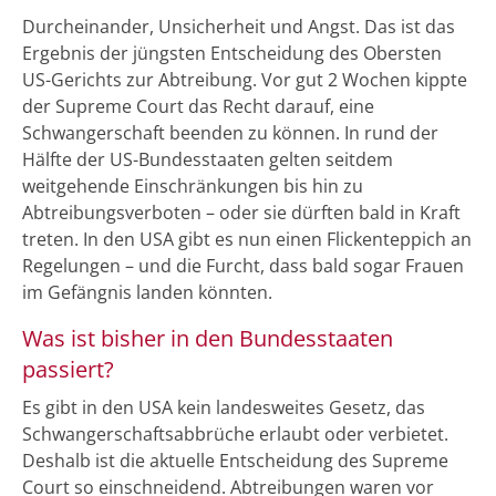
Durcheinander, Unsicherheit und Angst. Das ist das
Ergebnis der jüngsten Entscheidung des Obersten
US-Gerichts zur Abtreibung. Vor gut 2 Wochen kippte
der Supreme Court das Recht darauf, eine
Schwangerschaft beenden zu können. In rund der
Hälfte der US-Bundesstaaten gelten seitdem
weitgehende Einschränkungen bis hin zu
Abtreibungsverboten – oder sie dürften bald in Kraft
treten. In den USA gibt es nun einen Flickenteppich an
Regelungen – und die Furcht, dass bald sogar Frauen
im Gefängnis landen könnten.
Was ist bisher in den Bundesstaaten
passiert?
Es gibt in den USA kein landesweites Gesetz, das
Schwangerschaftsabbrüche erlaubt oder verbietet.
Deshalb ist die aktuelle Entscheidung des Supreme
Court so einschneidend. Abtreibungen waren vor