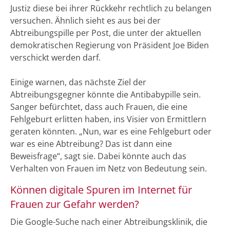
Justiz diese bei ihrer Rückkehr rechtlich zu belangen
versuchen. Ähnlich sieht es aus bei der
Abtreibungspille per Post, die unter der aktuellen
demokratischen Regierung von Präsident Joe Biden
verschickt werden darf.
Einige warnen, das nächste Ziel der
Abtreibungsgegner könnte die Antibabypille sein.
Sanger befürchtet, dass auch Frauen, die eine
Fehlgeburt erlitten haben, ins Visier von Ermittlern
geraten könnten. „Nun, war es eine Fehlgeburt oder
war es eine Abtreibung? Das ist dann eine
Beweisfrage“, sagt sie. Dabei könnte auch das
Verhalten von Frauen im Netz von Bedeutung sein.
Können digitale Spuren im Internet für
Frauen zur Gefahr werden?
Die Google-Suche nach einer Abtreibungsklinik, die