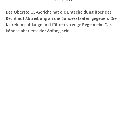
Das Oberste US-Gericht hat die Entscheidung über das
Recht auf Abtreibung an die Bundesstaaten gegeben. Die
fackeln nicht lange und führen strenge Regeln ein. Das
könnte aber erst der Anfang sein.