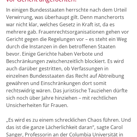
In einigen Bundesstaaten herrschte nach dem Urteil
Verwirrung, was überhaupt gilt. Denn mancherorts
war nicht klar, welches Gesetz in Kraft ist, da es
mehrere gab. Frauenrechtsorganisationen gehen vor
Gericht gegen die Regelungen vor – es steht ein Weg
durch die Instanzen in den betroffenen Staaten
bevor. Einige Gerichte haben Verbote und
Beschränkungen zwischenzeitlich blockiert. Es wird
auch darüber gestritten, ob Verfassungen in
einzelnen Bundesstaaten das Recht auf Abtreibung
gewähren und Einschränkungen dort somit
rechtswidrig wären. Das juristische Tauziehen dürfte
sich noch über Jahre hinziehen – mit rechtlichen
Unsicherheiten für Frauen.
„Es wird es zu einem schrecklichen Chaos führen. Und
das ist die ganze Lächerlichkeit daran“, sagte Carol
Sanger, Professorin an der Columbia Universität in