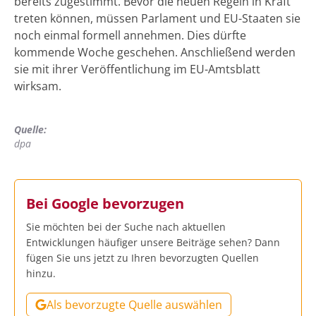
bereits zugestimmt. Bevor die neuen Regeln in Kraft
treten können, müssen Parlament und EU-Staaten sie
noch einmal formell annehmen. Dies dürfte
kommende Woche geschehen. Anschließend werden
sie mit ihrer Veröffentlichung im EU-Amtsblatt
wirksam.
Quelle:
dpa
Bei Google bevorzugen
Sie möchten bei der Suche nach aktuellen
Entwicklungen häufiger unsere Beiträge sehen? Dann
fügen Sie uns jetzt zu Ihren bevorzugten Quellen
hinzu.
Als bevorzugte Quelle auswählen