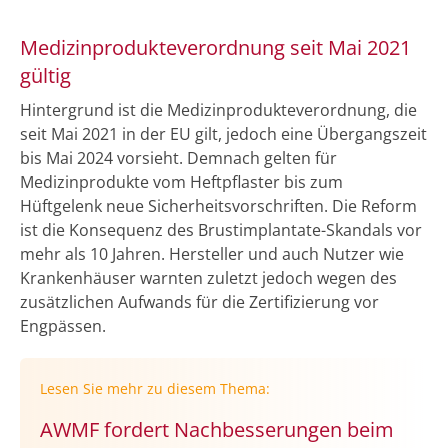
Medizinprodukteverordnung seit Mai 2021
gültig
Hintergrund ist die Medizinprodukteverordnung, die
seit Mai 2021 in der EU gilt, jedoch eine Übergangszeit
bis Mai 2024 vorsieht. Demnach gelten für
Medizinprodukte vom Heftpflaster bis zum
Hüftgelenk neue Sicherheitsvorschriften. Die Reform
ist die Konsequenz des Brustimplantate-Skandals vor
mehr als 10 Jahren. Hersteller und auch Nutzer wie
Krankenhäuser warnten zuletzt jedoch wegen des
zusätzlichen Aufwands für die Zertifizierung vor
Engpässen.
Lesen Sie mehr zu diesem Thema:
AWMF fordert Nachbesserungen beim