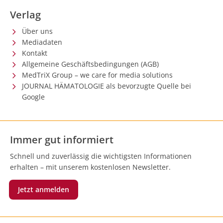
Verlag
Über uns
Mediadaten
Kontakt
Allgemeine Geschäftsbedingungen (AGB)
MedTriX Group – we care for media solutions
JOURNAL HÄMATOLOGIE als bevorzugte Quelle bei
Google
Immer gut informiert
Schnell und zuverlässig die wichtigsten Informationen
erhalten – mit unserem kostenlosen Newsletter.
Jetzt anmelden