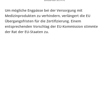
Um mögliche Engpässe bei der Versorgung mit
Medizinprodukten zu verhindern, verlängert die EU
Übergangsfristen für die Zertifizierung. Einem
entsprechenden Vorschlag der EU-Kommission stimmte
der Rat der EU-Staaten zu.