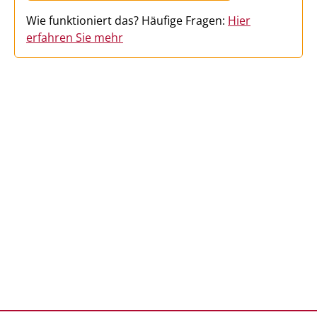
Wie funktioniert das? Häufige Fragen:
Hier
erfahren Sie mehr