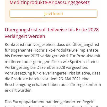
Medizinprodukte-Anpassungsgesetz
Jetzt lesen
Übergangsfrist soll teilweise bis Ende 2028
verlängert werden
Konkret ist nun vorgesehen, dass die Übergangsfrist
für sogenannte Hochrisiko-Produkte wie Implantate
bis Dezember 2027 verlängert wird. Für Produkte mit
mittlerem oder geringem Risiko wie Spritzen ist eine
Verlängerung bis Dezember 2028 vorgesehen.
Voraussetzung für die verlängerte Frist ist etwa, dass
die Produkte bereits vor dem 26. Mai 2021 eine
Bescheinigung erhalten haben oder für regelkonform
erklärt wurden.
Das Europaparlament hat den geänderten Regeln