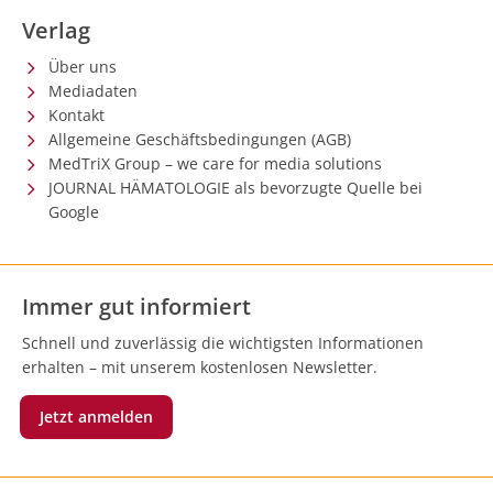
Verlag
Über uns
Mediadaten
Kontakt
Allgemeine Geschäftsbedingungen (AGB)
MedTriX Group – we care for media solutions
JOURNAL HÄMATOLOGIE als bevorzugte Quelle bei
Google
Immer gut informiert
Schnell und zuverlässig die wichtigsten Informationen
erhalten – mit unserem kostenlosen Newsletter.
Jetzt anmelden