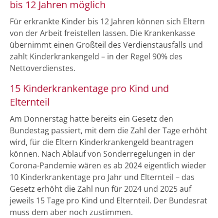
bis 12 Jahren möglich
Für erkrankte Kinder bis 12 Jahren können sich Eltern
von der Arbeit freistellen lassen. Die Krankenkasse
übernimmt einen Großteil des Verdienstausfalls und
zahlt Kinderkrankengeld – in der Regel 90% des
Nettoverdienstes.
15 Kinderkrankentage pro Kind und
Elternteil
Am Donnerstag hatte bereits ein Gesetz den
Bundestag passiert, mit dem die Zahl der Tage erhöht
wird, für die Eltern Kinderkrankengeld beantragen
können. Nach Ablauf von Sonderregelungen in der
Corona-Pandemie wären es ab 2024 eigentlich wieder
10 Kinderkrankentage pro Jahr und Elternteil – das
Gesetz erhöht die Zahl nun für 2024 und 2025 auf
jeweils 15 Tage pro Kind und Elternteil. Der Bundesrat
muss dem aber noch zustimmen.