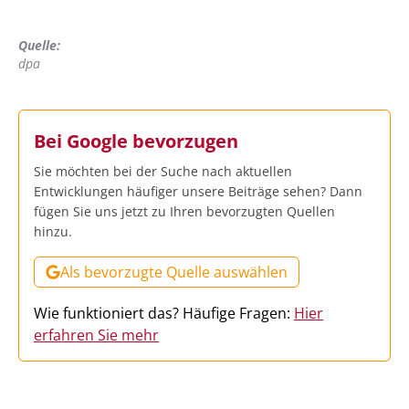
Quelle:
dpa
Bei Google bevorzugen
Sie möchten bei der Suche nach aktuellen
Entwicklungen häufiger unsere Beiträge sehen? Dann
fügen Sie uns jetzt zu Ihren bevorzugten Quellen
hinzu.
Als bevorzugte Quelle auswählen
Wie funktioniert das? Häufige Fragen:
Hier
erfahren Sie mehr