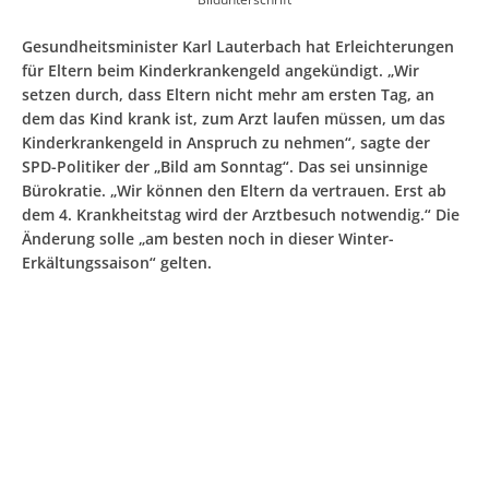
Gesundheitsminister Karl Lauterbach hat Erleichterungen
für Eltern beim Kinderkrankengeld angekündigt. „Wir
setzen durch, dass Eltern nicht mehr am ersten Tag, an
dem das Kind krank ist, zum Arzt laufen müssen, um das
Kinderkrankengeld in Anspruch zu nehmen“, sagte der
SPD-Politiker der „Bild am Sonntag“. Das sei unsinnige
Bürokratie. „Wir können den Eltern da vertrauen. Erst ab
dem 4. Krankheitstag wird der Arztbesuch notwendig.“ Die
Änderung solle „am besten noch in dieser Winter-
Erkältungssaison“ gelten.