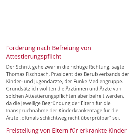
Forderung nach Befreiung von
Attestierungspflicht
Der Schritt gehe zwar in die richtige Richtung, sagte
Thomas Fischbach, Präsident des Berufsverbands der
Kinder- und Jugendärzte, der Funke Mediengruppe.
Grundsätzlich wollten die Ärztinnen und Ärzte von
solchen Attestierungspflichten aber befreit werden,
da die jeweilige Begründung der Eltern für die
Inanspruchnahme der Kinderkrankentage für die
Ärzte „oftmals schlichtweg nicht überprüfbar“ sei.
Freistellung von Eltern für erkrankte Kinder