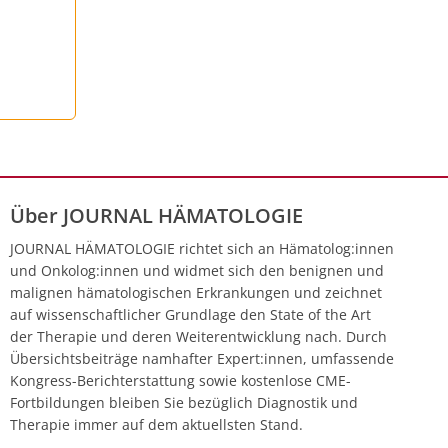
Über JOURNAL HÄMATOLOGIE
JOURNAL HÄMATOLOGIE richtet sich an Hämatolog:innen
und Onkolog:innen und widmet sich den benignen und
malignen hämatologischen Erkrankungen und zeichnet
auf wissenschaftlicher Grundlage den State of the Art
der Therapie und deren Weiterentwicklung nach. Durch
Übersichtsbeiträge namhafter Expert:innen, umfassende
Kongress-Berichterstattung sowie kostenlose CME-
Fortbildungen bleiben Sie bezüglich Diagnostik und
Therapie immer auf dem aktuellsten Stand.