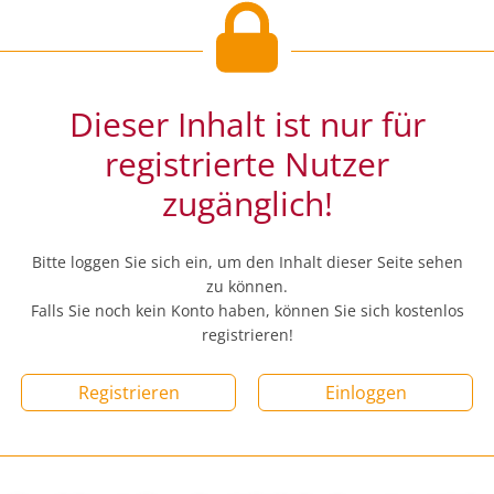
Dieser Inhalt ist nur für
registrierte Nutzer
zugänglich!
Bitte loggen Sie sich ein, um den Inhalt dieser Seite sehen
zu können.
Falls Sie noch kein Konto haben, können Sie sich kostenlos
registrieren!
Registrieren
Einloggen