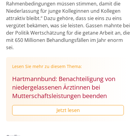
Rahmenbedingungen müssen stimmen, damit die
Niederlassung für junge Kolleginnen und Kollegen
attraktiv bleibt.“ Dazu gehöre, dass sie eins zu eins
vergütet bekämen, was sie leisten. Gassen mahnte bei
der Politik Wertschätzung für die getane Arbeit an, die
mit 650 Millionen Behandlungsfällen im Jahr enorm
sei.
Lesen Sie mehr zu diesem Thema:
Hartmannbund: Benachteiligung von
niedergelassenen Ärztinnen bei
Mutterschaftsleistungen beenden
Jetzt lesen