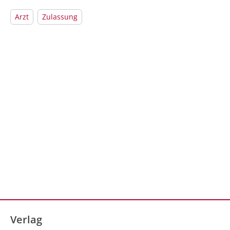
Arzt
Zulassung
Verlag