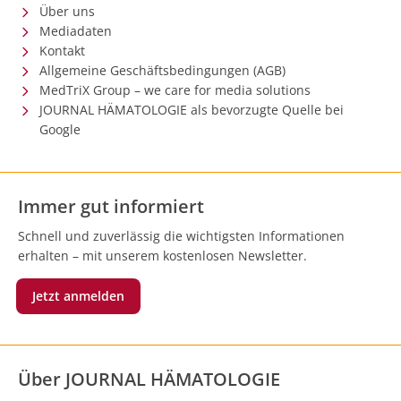
Über uns
Mediadaten
Kontakt
Allgemeine Geschäftsbedingungen (AGB)
MedTriX Group – we care for media solutions
JOURNAL HÄMATOLOGIE als bevorzugte Quelle bei
Google
Immer gut informiert
Schnell und zuverlässig die wichtigsten Informationen
erhalten – mit unserem kostenlosen Newsletter.
Jetzt anmelden
Über JOURNAL HÄMATOLOGIE