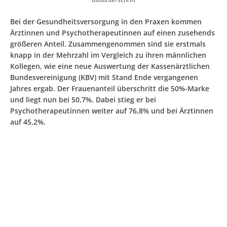
Bei der Gesundheitsversorgung in den Praxen kommen
Ärztinnen und Psychotherapeutinnen auf einen zusehends
größeren Anteil. Zusammengenommen sind sie erstmals
knapp in der Mehrzahl im Vergleich zu ihren männlichen
Kollegen, wie eine neue Auswertung der Kassenärztlichen
Bundesvereinigung (KBV) mit Stand Ende vergangenen
Jahres ergab. Der Frauenanteil überschritt die 50%-Marke
und liegt nun bei 50,7%. Dabei stieg er bei
Psychotherapeutinnen weiter auf 76,8% und bei Ärztinnen
auf 45,2%.