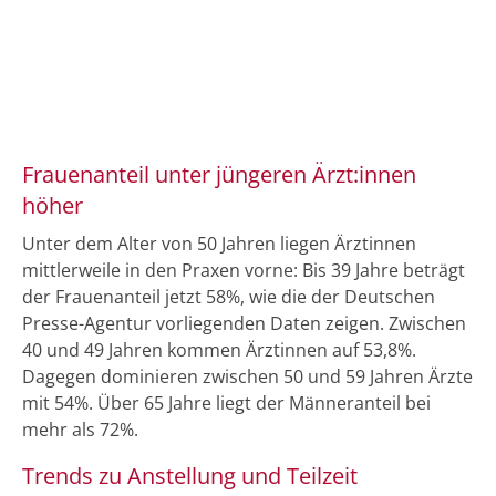
Frauenanteil unter jüngeren Ärzt:innen
höher
Unter dem Alter von 50 Jahren liegen Ärztinnen
mittlerweile in den Praxen vorne: Bis 39 Jahre beträgt
der Frauenanteil jetzt 58%, wie die der Deutschen
Presse-Agentur vorliegenden Daten zeigen. Zwischen
40 und 49 Jahren kommen Ärztinnen auf 53,8%.
Dagegen dominieren zwischen 50 und 59 Jahren Ärzte
mit 54%. Über 65 Jahre liegt der Männeranteil bei
mehr als 72%.
Trends zu Anstellung und Teilzeit