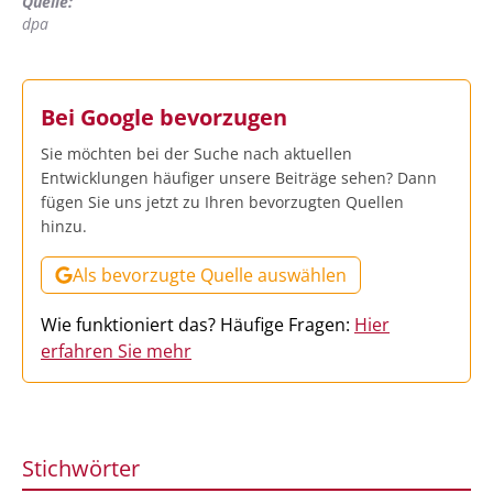
Quelle:
dpa
Bei Google bevorzugen
Sie möchten bei der Suche nach aktuellen
Entwicklungen häufiger unsere Beiträge sehen? Dann
fügen Sie uns jetzt zu Ihren bevorzugten Quellen
hinzu.
Als bevorzugte Quelle auswählen
Wie funktioniert das? Häufige Fragen:
Hier
erfahren Sie mehr
Stichwörter