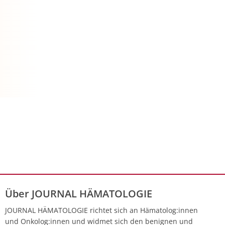
Über JOURNAL HÄMATOLOGIE
JOURNAL HÄMATOLOGIE richtet sich an Hämatolog:innen
und Onkolog:innen und widmet sich den benignen und